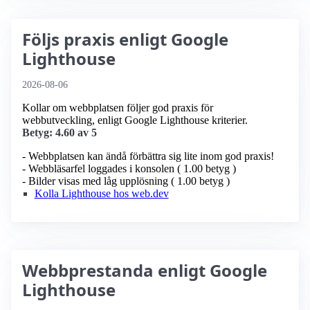
Följs praxis enligt Google
Lighthouse
2026-08-06
Kollar om webbplatsen följer god praxis för
webbutveckling, enligt Google Lighthouse kriterier.
Betyg: 4.60 av 5
- Webbplatsen kan ändå förbättra sig lite inom god praxis!
- Webbläsarfel loggades i konsolen ( 1.00 betyg )
- Bilder visas med låg upplösning ( 1.00 betyg )
Kolla Lighthouse hos web.dev
Webbprestanda enligt Google
Lighthouse