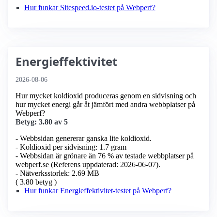
Hur funkar Sitespeed.io-testet på Webperf?
Energieffektivitet
2026-08-06
Hur mycket koldioxid produceras genom en sidvisning och
hur mycket energi går åt jämfört med andra webbplatser på
Webperf?
Betyg: 3.80 av 5
- Webbsidan genererar ganska lite koldioxid.
- Koldioxid per sidvisning: 1.7 gram
- Webbsidan är grönare än 76 % av testade webbplatser på
webperf.se (Referens uppdaterad: 2026-06-07).
- Nätverksstorlek: 2.69 MB
( 3.80 betyg )
Hur funkar Energieffektivitet-testet på Webperf?