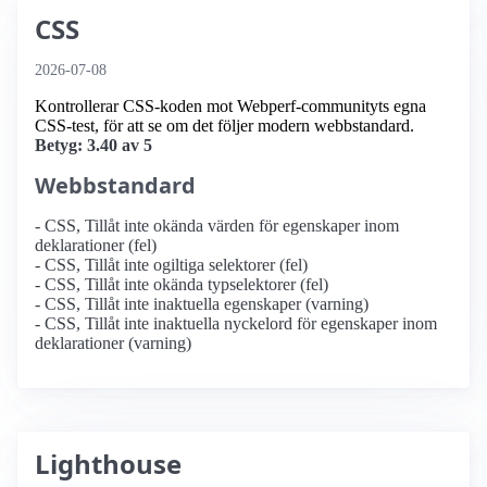
CSS
2026-07-08
Kontrollerar CSS-koden mot Webperf-communityts egna
CSS-test, för att se om det följer modern webbstandard.
Betyg: 3.40 av 5
Webbstandard
- CSS, Tillåt inte okända värden för egenskaper inom
deklarationer (fel)
- CSS, Tillåt inte ogiltiga selektorer (fel)
- CSS, Tillåt inte okända typselektorer (fel)
- CSS, Tillåt inte inaktuella egenskaper (varning)
- CSS, Tillåt inte inaktuella nyckelord för egenskaper inom
deklarationer (varning)
Lighthouse