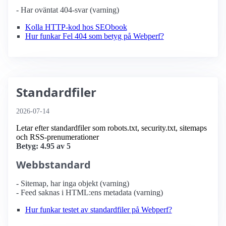
- Har oväntat 404-svar (varning)
Kolla HTTP-kod hos SEObook
Hur funkar Fel 404 som betyg på Webperf?
Standardfiler
2026-07-14
Letar efter standardfiler som robots.txt, security.txt, sitemaps
och RSS-prenumerationer
Betyg: 4.95 av 5
Webbstandard
- Sitemap, har inga objekt (varning)
- Feed saknas i HTML:ens metadata (varning)
Hur funkar testet av standardfiler på Webperf?