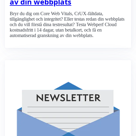
av din webbplats
Bryr du dig om Core Web Vitals, CrUX-fältdata,
tillgänglighet och integritet? Eller testas redan din webbplats
och du vill förstå dina testresultat? Testa Webperf Cloud
kostnadsfritt i 14 dagar, utan betalkort, och få en
automatiserad granskning av din webbplats.