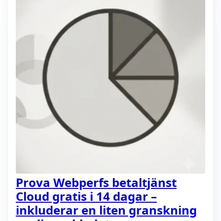
Prova Webperfs betaltjänst
Cloud gratis i 14 dagar –
inkluderar en liten granskning