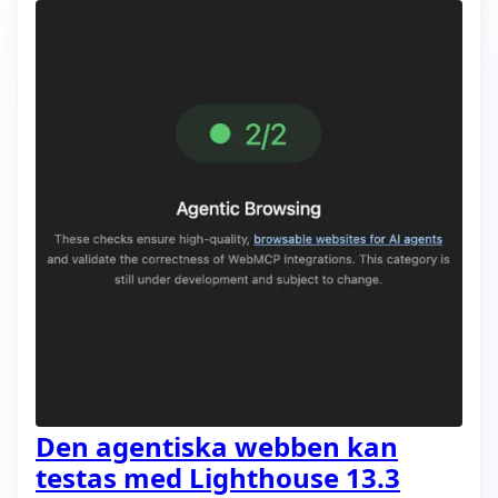
Den agentiska webben kan
testas med Lighthouse 13.3