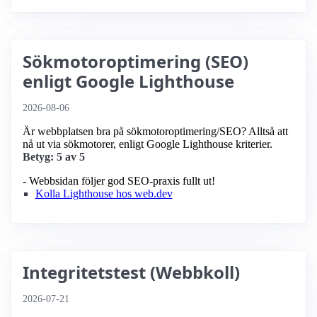
Sökmotoroptimering (SEO)
enligt Google Lighthouse
2026-08-06
Är webbplatsen bra på sökmotoroptimering/SEO? Alltså att
nå ut via sökmotorer, enligt Google Lighthouse kriterier.
Betyg: 5 av 5
- Webbsidan följer god SEO-praxis fullt ut!
Kolla Lighthouse hos web.dev
Integritetstest (Webbkoll)
2026-07-21