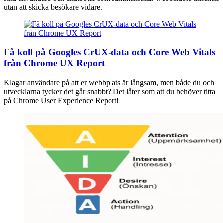
utan att skicka besökare vidare.
Få koll på Googles CrUX-data och Core Web Vitals
från Chrome UX Report
Klagar användare på att er webbplats är långsam, men både du och
utvecklarna tycker det går snabbt? Det låter som att du behöver titta
på Chrome User Experience Report!