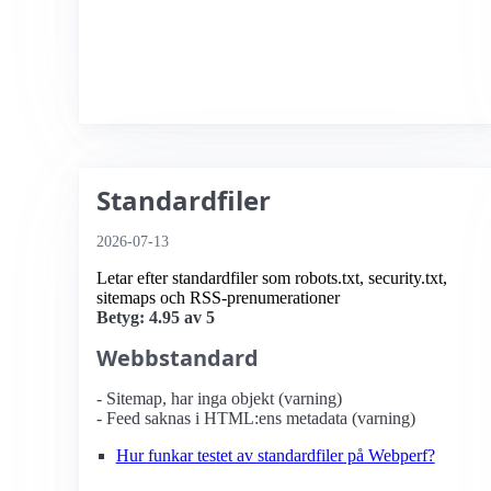
Standardfiler
2026-07-13
Letar efter standardfiler som robots.txt, security.txt,
sitemaps och RSS-prenumerationer
Betyg: 4.95 av 5
Webbstandard
- Sitemap, har inga objekt (varning)
- Feed saknas i HTML:ens metadata (varning)
Hur funkar testet av standardfiler på Webperf?