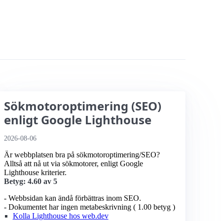
Sökmotoroptimering (SEO)
enligt Google Lighthouse
2026-08-06
Är webbplatsen bra på sökmotoroptimering/SEO?
Alltså att nå ut via sökmotorer, enligt Google
Lighthouse kriterier.
Betyg: 4.60 av 5
- Webbsidan kan ändå förbättras inom SEO.
- Dokumentet har ingen metabeskrivning ( 1.00 betyg )
Kolla Lighthouse hos web.dev