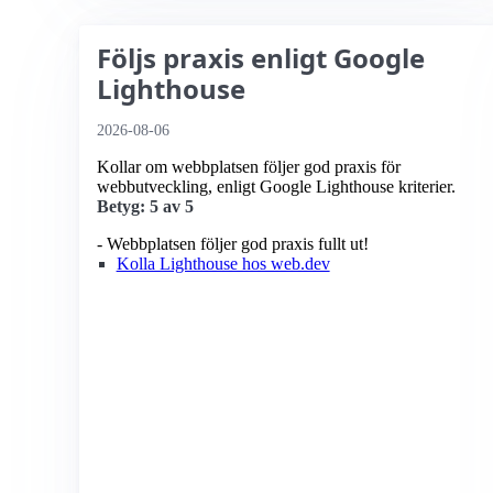
Följs praxis enligt Google
Lighthouse
2026-08-06
Kollar om webbplatsen följer god praxis för
webbutveckling, enligt Google Lighthouse kriterier.
Betyg: 5 av 5
- Webbplatsen följer god praxis fullt ut!
Kolla Lighthouse hos web.dev