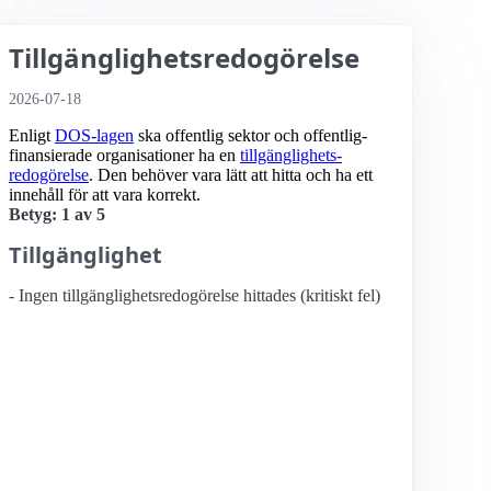
Tillgänglighetsredogörelse
2026-07-18
Enligt
DOS-lagen
ska offentlig sektor och offentlig­
finansierade organisationer ha en
tillgänglighets­
redogörelse
. Den behöver vara lätt att hitta och ha ett
innehåll för att vara korrekt.
Betyg: 1 av 5
Tillgänglighet
- Ingen tillgänglighetsredogörelse hittades (kritiskt fel)