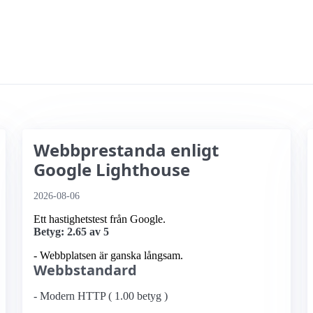
Webbprestanda enligt
Google Lighthouse
2026-08-06
Ett hastighetstest från Google.
Betyg: 2.65 av 5
- Webbplatsen är ganska långsam.
Webbstandard
- Modern HTTP ( 1.00 betyg )