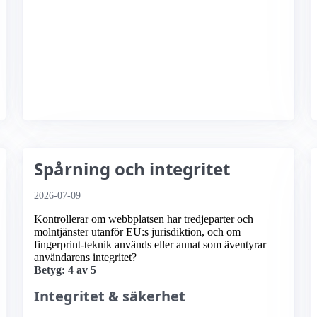
Spårning och integritet
2026-07-09
Kontrollerar om webbplatsen har tredjeparter och
molntjänster utanför EU:s jurisdiktion, och om
fingerprint-teknik används eller annat som äventyrar
användarens integritet?
Betyg: 4 av 5
Integritet & säkerhet