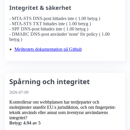
Integritet & säkerhet
- MTA-STS DNS-post hittades inte ( 1.00 betyg )
- MTA-STS TXT hittades inte ( 1.00 betyg )
- SPF DNS-post hittades inte ( 1.00 betyg )
- DMARC DNS-post använder 'none' för policy ( 1.00
betyg )
Mejltestets dokumentation på Github
Spårning och integritet
2026-07-09
Kontrollerar om webbplatsen har tredjeparter och
molntjänster utanför EU:s jurisdiktion, och om fingerprint-
teknik används eller annat som äventyrar användarens
integritet?
Betyg: 4.94 av 5