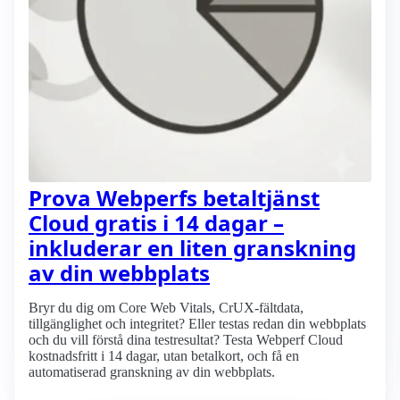
Prova Webperfs betaltjänst
Cloud gratis i 14 dagar –
inkluderar en liten granskning
av din webbplats
Bryr du dig om Core Web Vitals, CrUX-fältdata,
tillgänglighet och integritet? Eller testas redan din webbplats
och du vill förstå dina testresultat? Testa Webperf Cloud
kostnadsfritt i 14 dagar, utan betalkort, och få en
automatiserad granskning av din webbplats.