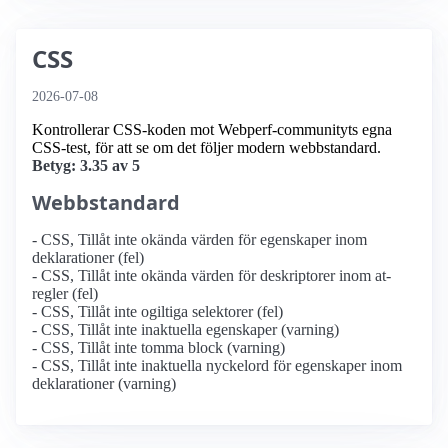
CSS
2026-07-08
Kontrollerar CSS-koden mot Webperf-communityts egna
CSS-test, för att se om det följer modern webbstandard.
Betyg: 3.35 av 5
Webbstandard
- CSS, Tillåt inte okända värden för egenskaper inom
deklarationer (fel)
- CSS, Tillåt inte okända värden för deskriptorer inom at-
regler (fel)
- CSS, Tillåt inte ogiltiga selektorer (fel)
- CSS, Tillåt inte inaktuella egenskaper (varning)
- CSS, Tillåt inte tomma block (varning)
- CSS, Tillåt inte inaktuella nyckelord för egenskaper inom
deklarationer (varning)