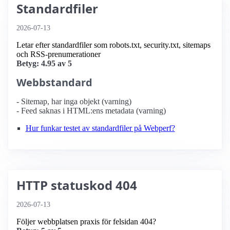
Standardfiler
2026-07-13
Letar efter standardfiler som robots.txt, security.txt, sitemaps
och RSS-prenumerationer
Betyg: 4.95 av 5
Webbstandard
- Sitemap, har inga objekt (varning)
- Feed saknas i HTML:ens metadata (varning)
Hur funkar testet av standardfiler på Webperf?
HTTP statuskod 404
2026-07-13
Följer webbplatsen praxis för felsidan 404?