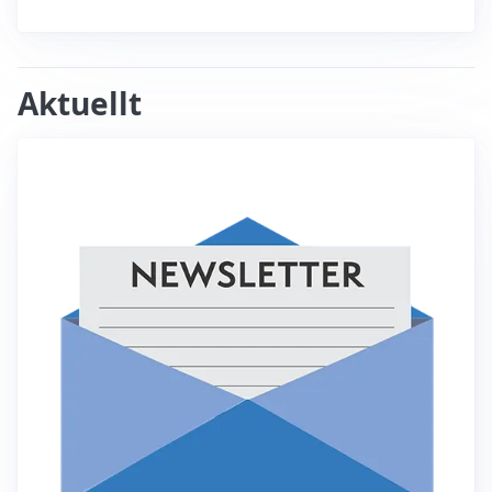
Aktuellt