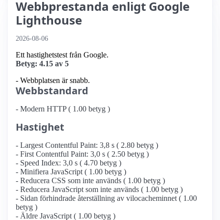
Webbprestanda enligt Google
Lighthouse
2026-08-06
Ett hastighetstest från Google.
Betyg: 4.15 av 5
- Webbplatsen är snabb.
Webbstandard
- Modern HTTP ( 1.00 betyg )
Hastighet
- Largest Contentful Paint: 3,8 s ( 2.80 betyg )
- First Contentful Paint: 3,0 s ( 2.50 betyg )
- Speed Index: 3,0 s ( 4.70 betyg )
- Minifiera JavaScript ( 1.00 betyg )
- Reducera CSS som inte används ( 1.00 betyg )
- Reducera JavaScript som inte används ( 1.00 betyg )
- Sidan förhindrade återställning av vilocacheminnet ( 1.00
betyg )
- Äldre JavaScript ( 1.00 betyg )