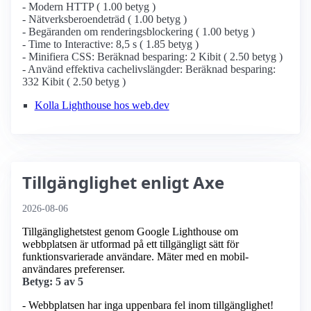
- Modern HTTP ( 1.00 betyg )
- Nätverksberoendeträd ( 1.00 betyg )
- Begäranden om renderingsblockering ( 1.00 betyg )
- Time to Interactive: 8,5 s ( 1.85 betyg )
- Minifiera CSS: Beräknad besparing: 2 Kibit ( 2.50 betyg )
- Använd effektiva cachelivslängder: Beräknad besparing:
332 Kibit ( 2.50 betyg )
Kolla Lighthouse hos web.dev
Tillgänglighet enligt Axe
2026-08-06
Tillgänglighetstest genom Google Lighthouse om
webbplatsen är utformad på ett tillgängligt sätt för
funktionsvarierade användare. Mäter med en mobil­
användares preferenser.
Betyg: 5 av 5
- Webbplatsen har inga uppenbara fel inom tillgänglighet!