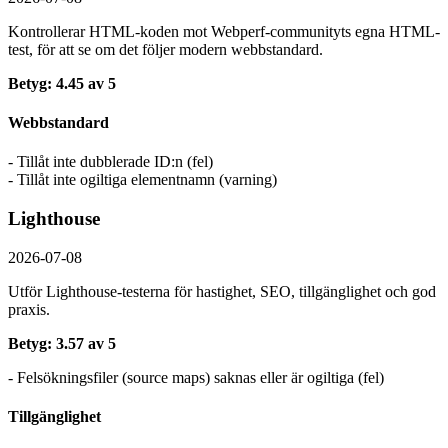
Kontrollerar HTML-koden mot Webperf-communityts egna HTML-
test, för att se om det följer modern webbstandard.
Betyg: 4.45 av 5
Webbstandard
- Tillåt inte dubblerade ID:n (fel)
- Tillåt inte ogiltiga elementnamn (varning)
Lighthouse
2026-07-08
Utför Lighthouse-testerna för hastighet, SEO, tillgänglighet och god
praxis.
Betyg: 3.57 av 5
- Felsökningsfiler (source maps) saknas eller är ogiltiga (fel)
Tillgänglighet