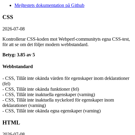
Mejltestets dokumentation på Github
CSS
2026-07-08
Kontrollerar CSS-koden mot Webperf-communityts egna CSS-test,
för att se om det följer modern webbstandard.
Betyg: 3.85 av 5
Webbstandard
- CSS, Tillåt inte okända värden för egenskaper inom deklarationer
(fel)
- CSS, Tillåt inte okända funktioner (fel)
- CSS, Tillåt inte inaktuella egenskaper (varning)
- CSS, Tillåt inte inaktuella nyckelord för egenskaper inom
deklarationer (varning)
- CSS, Tillåt inte okända egna egenskaper (varning)
HTML
2026-07-08