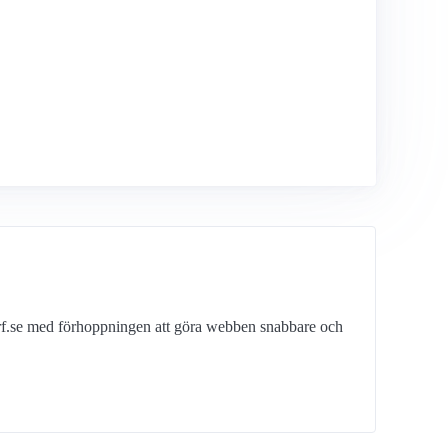
erf.se med förhoppningen att göra webben snabbare och