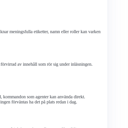
knar meningsfulla etiketter, namn eller roller kan varken
förvirrad av innehåll som rör sig under inläsningen.
od, kommandon som agenter kan använda direkt.
ingen förväntas ha det på plats redan i dag.