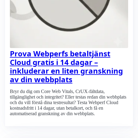
Prova Webperfs betaltjänst
Cloud gratis i 14 dagar –
inkluderar en liten granskning
av din webbplats
Bryr du dig om Core Web Vitals, CrUX-fältdata,
tillgänglighet och integritet? Eller testas redan din webbplats
och du vill förstå dina testresultat? Testa Webperf Cloud
kostnadsfritt i 14 dagar, utan betalkort, och få en
automatiserad granskning av din webbplats.