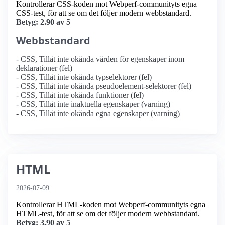
Kontrollerar CSS-koden mot Webperf-communityts egna
CSS-test, för att se om det följer modern webbstandard.
Betyg: 2.90 av 5
Webbstandard
- CSS, Tillåt inte okända värden för egenskaper inom
deklarationer (fel)
- CSS, Tillåt inte okända typselektorer (fel)
- CSS, Tillåt inte okända pseudoelement-selektorer (fel)
- CSS, Tillåt inte okända funktioner (fel)
- CSS, Tillåt inte inaktuella egenskaper (varning)
- CSS, Tillåt inte okända egna egenskaper (varning)
HTML
2026-07-09
Kontrollerar HTML-koden mot Webperf-communityts egna
HTML-test, för att se om det följer modern webbstandard.
Betyg: 3.90 av 5