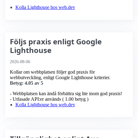
Kolla Lighthouse hos web.dev
Följs praxis enligt Google
Lighthouse
2026-08-06
Kollar om webbplatsen följer god praxis för
webbutveckling, enligt Google Lighthouse kriterier.
Betyg: 4.05 av 5
- Webbplatsen kan ändå förbättra sig lite inom god praxis!
- Utfasade API:er används ( 1.00 betyg )
Kolla Lighthouse hos web.dev