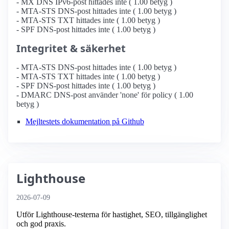
- MX DNS IPv6-post hittades inte ( 1.00 betyg )
- MTA-STS DNS-post hittades inte ( 1.00 betyg )
- MTA-STS TXT hittades inte ( 1.00 betyg )
- SPF DNS-post hittades inte ( 1.00 betyg )
Integritet & säkerhet
- MTA-STS DNS-post hittades inte ( 1.00 betyg )
- MTA-STS TXT hittades inte ( 1.00 betyg )
- SPF DNS-post hittades inte ( 1.00 betyg )
- DMARC DNS-post använder 'none' för policy ( 1.00
betyg )
Mejltestets dokumentation på Github
Lighthouse
2026-07-09
Utför Lighthouse-testerna för hastighet, SEO, tillgänglighet
och god praxis.