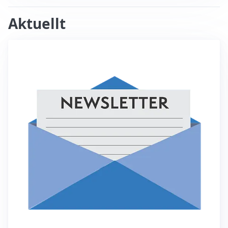
Aktuellt