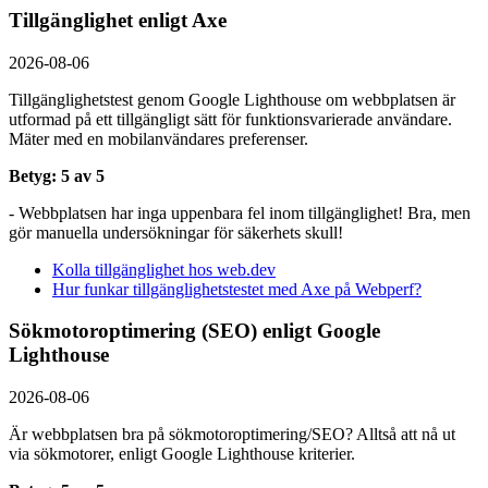
Tillgänglighet enligt Axe
2026-08-06
Tillgänglighetstest genom Google Lighthouse om webbplatsen är
utformad på ett tillgängligt sätt för funktionsvarierade användare.
Mäter med en mobil­användares preferenser.
Betyg: 5 av 5
- Webbplatsen har inga uppenbara fel inom tillgänglighet! Bra, men
gör manuella undersökningar för säkerhets skull!
Kolla tillgänglighet hos web.dev
Hur funkar tillgänglighetstestet med Axe på Webperf?
Sökmotoroptimering (SEO) enligt Google
Lighthouse
2026-08-06
Är webbplatsen bra på sökmotoroptimering/SEO? Alltså att nå ut
via sökmotorer, enligt Google Lighthouse kriterier.