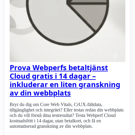
Prova Webperfs betaltjänst
Cloud gratis i 14 dagar –
inkluderar en liten granskning
av din webbplats
Bryr du dig om Core Web Vitals, CrUX-fältdata,
tillgänglighet och integritet? Eller testas redan din webbplats
och du vill förstå dina testresultat? Testa Webperf Cloud
kostnadsfritt i 14 dagar, utan betalkort, och få en
automatiserad granskning av din webbplats.