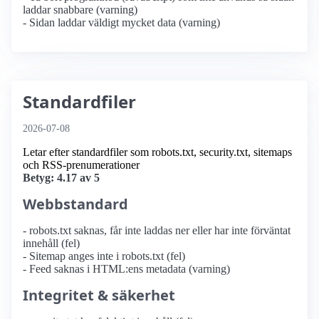
laddar snabbare (varning)
- Sidan laddar väldigt mycket data (varning)
Standardfiler
2026-07-08
Letar efter standardfiler som robots.txt, security.txt, sitemaps
och RSS-prenumerationer
Betyg: 4.17 av 5
Webbstandard
- robots.txt saknas, får inte laddas ner eller har inte förväntat
innehåll (fel)
- Sitemap anges inte i robots.txt (fel)
- Feed saknas i HTML:ens metadata (varning)
Integritet & säkerhet