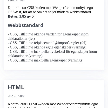
Kontrollerar CSS-koden mot Webperf-communityts egna
CSS-test, för att se om det följer modern webbstandard.
Betyg: 3.85 av 5
Webbstandard
- CSS, Tillåt inte okända värden för egenskaper inom
deklarationer (fel)
- CSS, Tillåt inte felplacerade `@import`-regler (fel)
- CSS, Tillåt inte okända egna egenskaper (varning)
- CSS, Tillåt inte inaktuella nyckelord för egenskaper inom
deklarationer (varning)
- CSS, Tillåt inte inaktuella egenskaper (varning)
HTML
2026-07-08
Kontrollerar HTML-koden mot Webperf-communityts egna