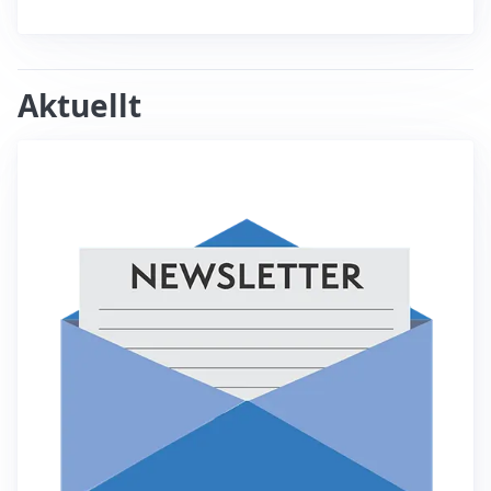
Aktuellt