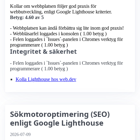
Kollar om webbplatsen följer god praxis för
webbutveckling, enligt Google Lighthouse kriterier.
Betyg: 4.60 av 5
- Webbplatsen kan ändå förbättra sig lite inom god praxis!
- Webbläsarfel loggades i konsolen ( 1.00 betyg )
- Felen loggades i `Issues`-panelen i Chromes verktyg för
programmerare ( 1.00 betyg )
Integritet & säkerhet
- Felen loggades i `Issues`-panelen i Chromes verktyg för
programmerare ( 1.00 betyg )
Kolla Lighthouse hos web.dev
Sökmotoroptimering (SEO)
enligt Google Lighthouse
2026-07-09