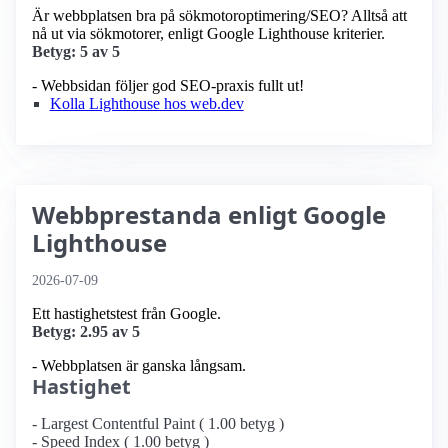
Är webbplatsen bra på sökmotoroptimering/SEO? Alltså att
nå ut via sökmotorer, enligt Google Lighthouse kriterier.
Betyg: 5 av 5
- Webbsidan följer god SEO-praxis fullt ut!
Kolla Lighthouse hos web.dev
Webbprestanda enligt Google
Lighthouse
2026-07-09
Ett hastighetstest från Google.
Betyg: 2.95 av 5
- Webbplatsen är ganska långsam.
Hastighet
- Largest Contentful Paint ( 1.00 betyg )
- Speed Index ( 1.00 betyg )