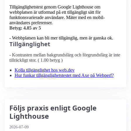
Tillgänglighetstest genom Google Lighthouse om
webbplatsen är utformad på ett tillgängligt sätt för
funktionsvarierade användare. Mäter med en mobil­
användares preferenser.
Betyg: 4.85 av 5
- Webbplatsen kan bli mer tillgänglig, men är ganska ok.
Tillgänglighet
- Kontrasten mellan bakgrundsfärg och förgrundsfärg är inte
tillräckligt stor. ( 1.00 betyg )
Kolla tillgänglighet hos web.dev
Hur funkar tillgänglighetstestet med Axe på Webperf?
Följs praxis enligt Google
Lighthouse
2026-07-09