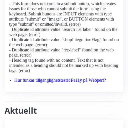
- This form does not contain a submit button, which creates
issues for those who cannot submit the form using the
keyboard. Submit buttons are INPUT elements with type
attribute "submit" or "image", or BUTTON elements with
type "submit" or omitted/invalid. (error)
- Duplicate id attribute value "search-list-label" found on the
web page. (error)
- Duplicate id attribute value "shopIntegrationFlag" found on
the web page. (error)
- Duplicate id attribute value "rec-label" found on the web
page. (error)
- Heading tag found with no content. Text that is not
intended as a heading should not be marked up with heading
tags. (error)
Hur funkar tillgänglighetstestet Pa11y på Webperf?
Aktuellt