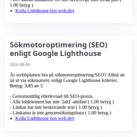
1.00 betyg )
Kolla Lighthouse hos web.dev
Sökmotoroptimering (SEO)
enligt Google Lighthouse
2026-08-06
Är webbplatsen bra på sökmotoroptimering/SEO? Alltså att
nå ut via sökmotorer, enligt Google Lighthouse kriterier.
Betyg: 3.85 av 5
- Genomsnittlig efterlevnad till SEO-praxis.
- Alla bildelement har inte `[alt]`-attribut ( 1.00 betyg )
- Länkar har inte beskrivande text ( 1.00 betyg )
- Länkarna är inte genomsökningsbara ( 1.00 betyg )
Kolla Lighthouse hos web.dev