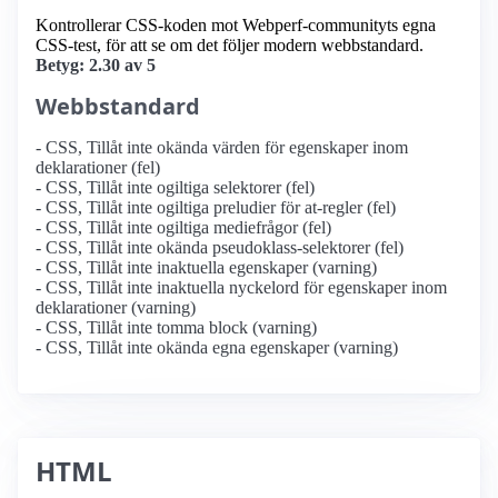
Kontrollerar CSS-koden mot Webperf-communityts egna
CSS-test, för att se om det följer modern webbstandard.
Betyg: 2.30 av 5
Webbstandard
- CSS, Tillåt inte okända värden för egenskaper inom
deklarationer (fel)
- CSS, Tillåt inte ogiltiga selektorer (fel)
- CSS, Tillåt inte ogiltiga preludier för at-regler (fel)
- CSS, Tillåt inte ogiltiga mediefrågor (fel)
- CSS, Tillåt inte okända pseudoklass-selektorer (fel)
- CSS, Tillåt inte inaktuella egenskaper (varning)
- CSS, Tillåt inte inaktuella nyckelord för egenskaper inom
deklarationer (varning)
- CSS, Tillåt inte tomma block (varning)
- CSS, Tillåt inte okända egna egenskaper (varning)
HTML