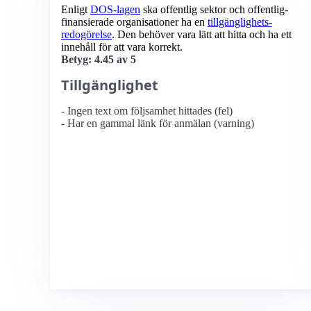
Enligt
DOS-lagen
ska offentlig sektor och offentlig­
finansierade organisationer ha en
tillgänglighets­
redogörelse
. Den behöver vara lätt att hitta och ha ett
innehåll för att vara korrekt.
Betyg: 4.45 av 5
Tillgänglighet
- Ingen text om följsamhet hittades (fel)
- Har en gammal länk för anmälan (varning)