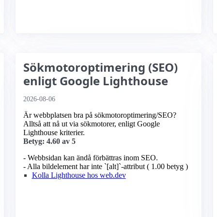
Sökmotoroptimering (SEO)
enligt Google Lighthouse
2026-08-06
Är webbplatsen bra på sökmotoroptimering/SEO?
Alltså att nå ut via sökmotorer, enligt Google
Lighthouse kriterier.
Betyg: 4.60 av 5
- Webbsidan kan ändå förbättras inom SEO.
- Alla bildelement har inte `[alt]`-attribut ( 1.00 betyg )
Kolla Lighthouse hos web.dev