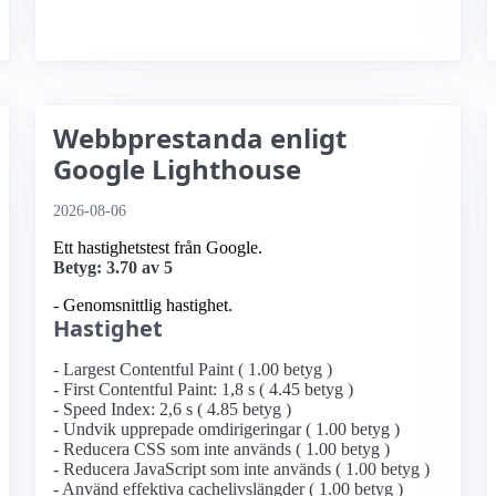
Webbprestanda enligt
Google Lighthouse
2026-08-06
Ett hastighetstest från Google.
Betyg: 3.70 av 5
- Genomsnittlig hastighet.
Hastighet
- Largest Contentful Paint ( 1.00 betyg )
- First Contentful Paint: 1,8 s ( 4.45 betyg )
- Speed Index: 2,6 s ( 4.85 betyg )
- Undvik upprepade omdirigeringar ( 1.00 betyg )
- Reducera CSS som inte används ( 1.00 betyg )
- Reducera JavaScript som inte används ( 1.00 betyg )
- Använd effektiva cachelivslängder ( 1.00 betyg )