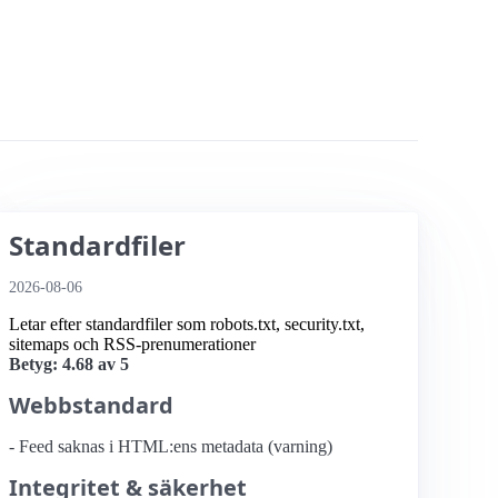
Standardfiler
2026-08-06
Letar efter standardfiler som robots.txt, security.txt,
sitemaps och RSS-prenumerationer
Betyg: 4.68 av 5
Webbstandard
- Feed saknas i HTML:ens metadata (varning)
Integritet & säkerhet