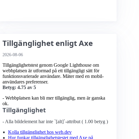
Tillgänglighet enligt Axe
2026-08-06
Tillgänglighetstest genom Google Lighthouse om
webbplatsen är utformad på ett tillgängligt sätt för
funktionsvarierade användare. Mäter med en mobil­
användares preferenser.
Betyg: 4.75 av 5
- Webbplatsen kan bli mer tillgänglig, men är ganska
ok.
Tillgänglighet
- Alla bildelement har inte `[alt]`-attribut ( 1.00 betyg )
Kolla tillgänglighet hos web.dev
Hur funkar tillgänglighetstestet med Axe på