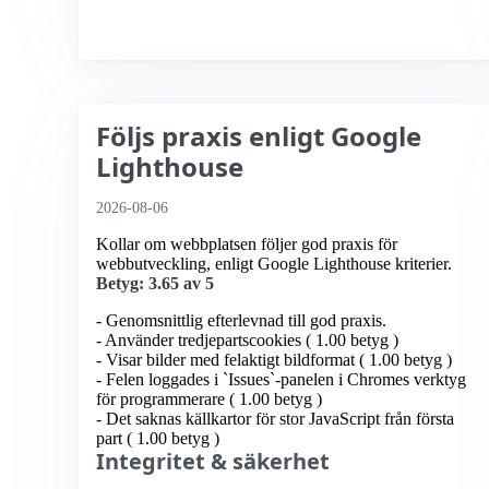
Följs praxis enligt Google
Lighthouse
2026-08-06
Kollar om webbplatsen följer god praxis för
webbutveckling, enligt Google Lighthouse kriterier.
Betyg: 3.65 av 5
- Genomsnittlig efterlevnad till god praxis.
- Använder tredjepartscookies ( 1.00 betyg )
- Visar bilder med felaktigt bildformat ( 1.00 betyg )
- Felen loggades i `Issues`-panelen i Chromes verktyg
för programmerare ( 1.00 betyg )
- Det saknas källkartor för stor JavaScript från första
part ( 1.00 betyg )
Integritet & säkerhet