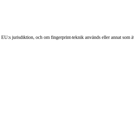
 EU:s jurisdiktion, och om fingerprint-teknik används eller annat som ä