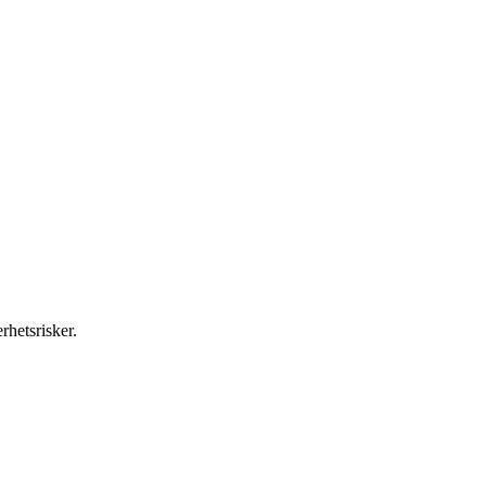
rhetsrisker.