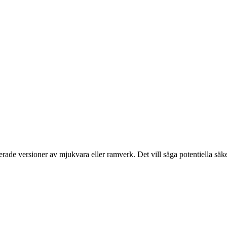
rade versioner av mjukvara eller ramverk. Det vill säga potentiella säke