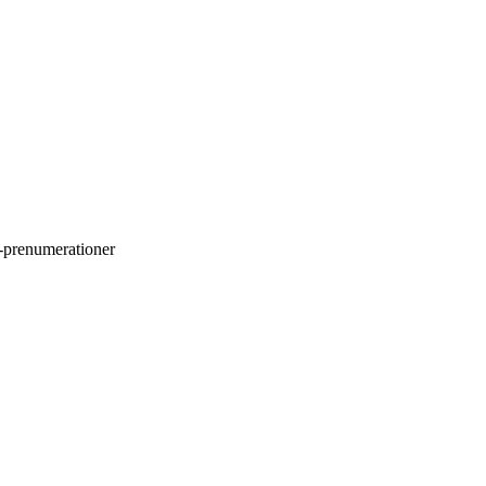
SS-prenumerationer