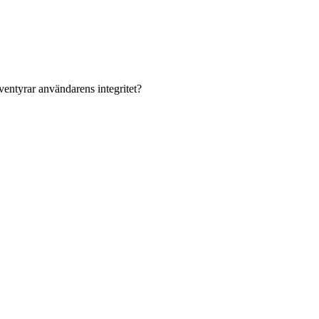
ventyrar användarens integritet?