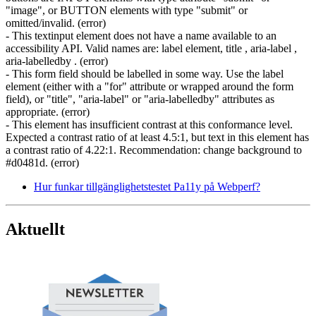
"image", or BUTTON elements with type "submit" or
omitted/invalid. (error)
- This textinput element does not have a name available to an
accessibility API. Valid names are: label element, title , aria-label ,
aria-labelledby . (error)
- This form field should be labelled in some way. Use the label
element (either with a "for" attribute or wrapped around the form
field), or "title", "aria-label" or "aria-labelledby" attributes as
appropriate. (error)
- This element has insufficient contrast at this conformance level.
Expected a contrast ratio of at least 4.5:1, but text in this element has
a contrast ratio of 4.22:1. Recommendation: change background to
#d0481d. (error)
Hur funkar tillgänglighetstestet Pa11y på Webperf?
Aktuellt