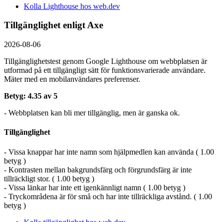
Kolla Lighthouse hos web.dev
Tillgänglighet enligt Axe
2026-08-06
Tillgänglighetstest genom Google Lighthouse om webbplatsen är
utformad på ett tillgängligt sätt för funktionsvarierade användare.
Mäter med en mobil­användares preferenser.
Betyg: 4.35 av 5
- Webbplatsen kan bli mer tillgänglig, men är ganska ok.
Tillgänglighet
- Vissa knappar har inte namn som hjälpmedlen kan använda ( 1.00
betyg )
- Kontrasten mellan bakgrundsfärg och förgrundsfärg är inte
tillräckligt stor. ( 1.00 betyg )
- Vissa länkar har inte ett igenkännligt namn ( 1.00 betyg )
- Tryckområdena är för små och har inte tillräckliga avstånd. ( 1.00
betyg )