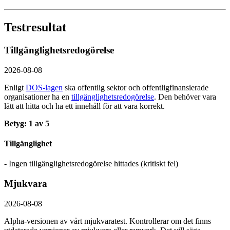
Testresultat
Tillgänglighetsredogörelse
2026-08-08
Enligt
DOS-lagen
ska offentlig sektor och offentlig­finansierade
organisationer ha en
tillgänglighets­redogörelse
. Den behöver vara
lätt att hitta och ha ett innehåll för att vara korrekt.
Betyg: 1 av 5
Tillgänglighet
- Ingen tillgänglighetsredogörelse hittades (kritiskt fel)
Mjukvara
2026-08-08
Alpha-versionen av vårt mjukvaratest. Kontrollerar om det finns