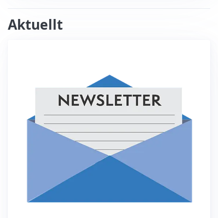
Aktuellt