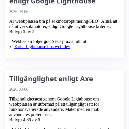
enligt Google Lighthouse
2026-08-06
Är webbplatsen bra på sökmotoroptimering/SEO? Alltså att
nå ut via sökmotorer, enligt Google Lighthouse kriterier.
Betyg: 5 av 5
- Webbsidan följer god SEO-praxis fullt ut!
Kolla Lighthouse hos web.dev
Tillgänglighet enligt Axe
2026-08-06
Tillgänglighetstest genom Google Lighthouse om
webbplatsen är utformad på ett tillgängligt sätt för
funktionsvarierade användare. Mäter med en mobil­
användares preferenser.
Betyg: 4.85 av 5