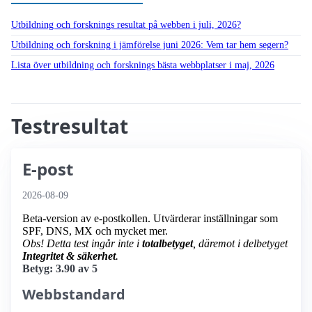
Utbildning och forsknings resultat på webben i juli, 2026?
Utbildning och forskning i jämförelse juni 2026: Vem tar hem segern?
Lista över utbildning och forsknings bästa webbplatser i maj, 2026
Testresultat
E-post
2026-08-09
Beta-version av e-postkollen. Utvärderar inställningar som
SPF, DNS, MX och mycket mer.
Obs! Detta test ingår inte i
totalbetyget
, däremot i delbetyget
Integritet & säkerhet
.
Betyg: 3.90 av 5
Webbstandard