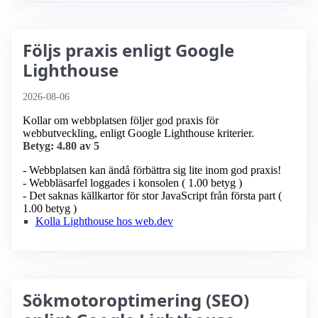
Följs praxis enligt Google
Lighthouse
2026-08-06
Kollar om webbplatsen följer god praxis för
webbutveckling, enligt Google Lighthouse kriterier.
Betyg: 4.80 av 5
- Webbplatsen kan ändå förbättra sig lite inom god praxis!
- Webbläsarfel loggades i konsolen ( 1.00 betyg )
- Det saknas källkartor för stor JavaScript från första part (
1.00 betyg )
Kolla Lighthouse hos web.dev
Sökmotoroptimering (SEO)