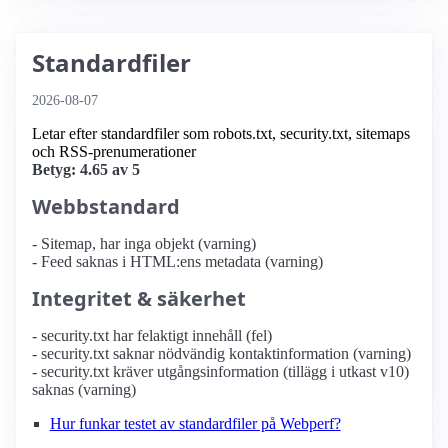
Standardfiler
2026-08-07
Letar efter standardfiler som robots.txt, security.txt, sitemaps
och RSS-prenumerationer
Betyg: 4.65 av 5
Webbstandard
- Sitemap, har inga objekt (varning)
- Feed saknas i HTML:ens metadata (varning)
Integritet & säkerhet
- security.txt har felaktigt innehåll (fel)
- security.txt saknar nödvändig kontaktinformation (varning)
- security.txt kräver utgångsinformation (tillägg i utkast v10)
saknas (varning)
Hur funkar testet av standardfiler på Webperf?