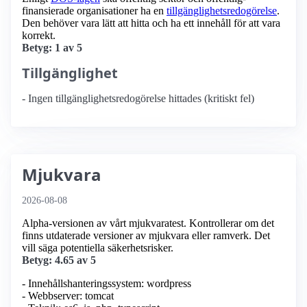
finansierade organisationer ha en
tillgänglighets­redogörelse
.
Den behöver vara lätt att hitta och ha ett innehåll för att vara
korrekt.
Betyg: 1 av 5
Tillgänglighet
- Ingen tillgänglighetsredogörelse hittades (kritiskt fel)
Mjukvara
2026-08-08
Alpha-versionen av vårt mjukvaratest. Kontrollerar om det
finns utdaterade versioner av mjukvara eller ramverk. Det
vill säga potentiella säkerhetsrisker.
Betyg: 4.65 av 5
- Innehållshanteringssystem: wordpress
- Webbserver: tomcat