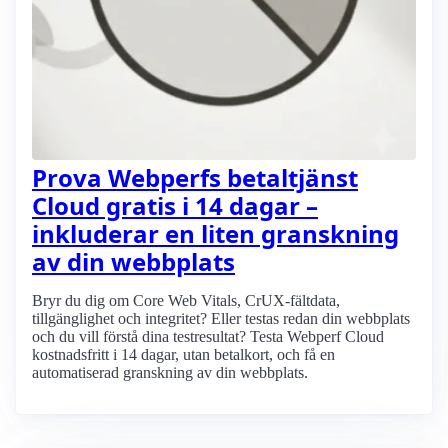
Prova Webperfs betaltjänst
Cloud gratis i 14 dagar –
inkluderar en liten granskning
av din webbplats
Bryr du dig om Core Web Vitals, CrUX-fältdata,
tillgänglighet och integritet? Eller testas redan din webbplats
och du vill förstå dina testresultat? Testa Webperf Cloud
kostnadsfritt i 14 dagar, utan betalkort, och få en
automatiserad granskning av din webbplats.