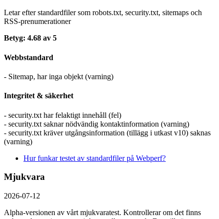
Letar efter standardfiler som robots.txt, security.txt, sitemaps och
RSS-prenumerationer
Betyg: 4.68 av 5
Webbstandard
- Sitemap, har inga objekt (varning)
Integritet & säkerhet
- security.txt har felaktigt innehåll (fel)
- security.txt saknar nödvändig kontaktinformation (varning)
- security.txt kräver utgångsinformation (tillägg i utkast v10) saknas
(varning)
Hur funkar testet av standardfiler på Webperf?
Mjukvara
2026-07-12
Alpha-versionen av vårt mjukvaratest. Kontrollerar om det finns