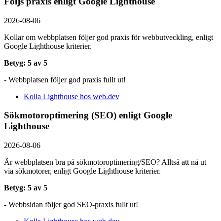
Följs praxis enligt Google Lighthouse
2026-08-06
Kollar om webbplatsen följer god praxis för webbutveckling, enligt
Google Lighthouse kriterier.
Betyg: 5 av 5
- Webbplatsen följer god praxis fullt ut!
Kolla Lighthouse hos web.dev
Sökmotoroptimering (SEO) enligt Google
Lighthouse
2026-08-06
Är webbplatsen bra på sökmotoroptimering/SEO? Alltså att nå ut
via sökmotorer, enligt Google Lighthouse kriterier.
Betyg: 5 av 5
- Webbsidan följer god SEO-praxis fullt ut!