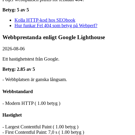
Betyg: 5 av 5
Kolla HTTP-kod hos SEObook
Hur funkar Fel 404 som betyg på Webperf?
Webbprestanda enligt Google Lighthouse
2026-08-06
Ett hastighetstest från Google.
Betyg: 2.85 av 5
- Webbplatsen är ganska långsam.
Webbstandard
- Modern HTTP ( 1.00 betyg )
Hastighet
- Largest Contentful Paint ( 1.00 betyg )
- First Contentful Paint: 7,0 s ( 1.00 betyg )