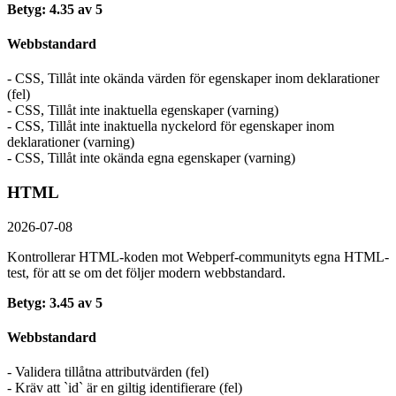
Betyg: 4.35 av 5
Webbstandard
- CSS, Tillåt inte okända värden för egenskaper inom deklarationer
(fel)
- CSS, Tillåt inte inaktuella egenskaper (varning)
- CSS, Tillåt inte inaktuella nyckelord för egenskaper inom
deklarationer (varning)
- CSS, Tillåt inte okända egna egenskaper (varning)
HTML
2026-07-08
Kontrollerar HTML-koden mot Webperf-communityts egna HTML-
test, för att se om det följer modern webbstandard.
Betyg: 3.45 av 5
Webbstandard
- Validera tillåtna attributvärden (fel)
- Kräv att `id` är en giltig identifierare (fel)