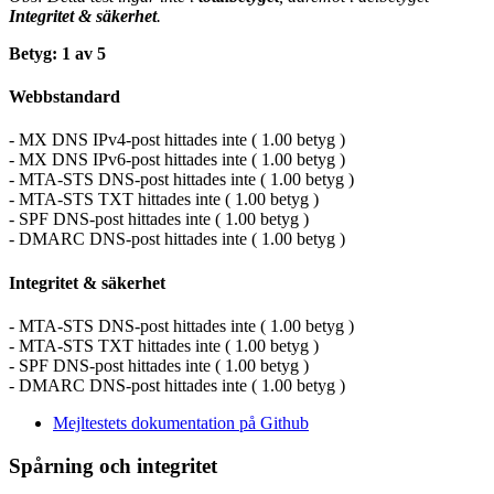
Integritet & säkerhet
.
Betyg: 1 av 5
Webbstandard
- MX DNS IPv4-post hittades inte ( 1.00 betyg )
- MX DNS IPv6-post hittades inte ( 1.00 betyg )
- MTA-STS DNS-post hittades inte ( 1.00 betyg )
- MTA-STS TXT hittades inte ( 1.00 betyg )
- SPF DNS-post hittades inte ( 1.00 betyg )
- DMARC DNS-post hittades inte ( 1.00 betyg )
Integritet & säkerhet
- MTA-STS DNS-post hittades inte ( 1.00 betyg )
- MTA-STS TXT hittades inte ( 1.00 betyg )
- SPF DNS-post hittades inte ( 1.00 betyg )
- DMARC DNS-post hittades inte ( 1.00 betyg )
Mejltestets dokumentation på Github
Spårning och integritet