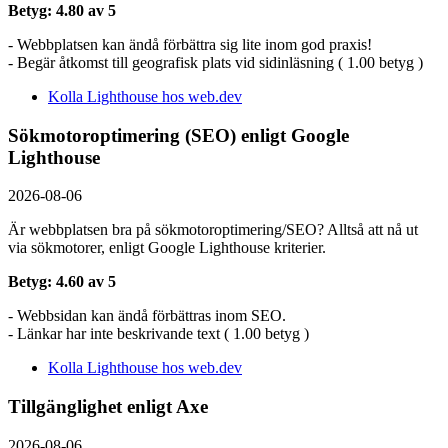
Betyg: 4.80 av 5
- Webbplatsen kan ändå förbättra sig lite inom god praxis!
- Begär åtkomst till geografisk plats vid sidinläsning ( 1.00 betyg )
Kolla Lighthouse hos web.dev
Sökmotoroptimering (SEO) enligt Google
Lighthouse
2026-08-06
Är webbplatsen bra på sökmotoroptimering/SEO? Alltså att nå ut
via sökmotorer, enligt Google Lighthouse kriterier.
Betyg: 4.60 av 5
- Webbsidan kan ändå förbättras inom SEO.
- Länkar har inte beskrivande text ( 1.00 betyg )
Kolla Lighthouse hos web.dev
Tillgänglighet enligt Axe
2026-08-06