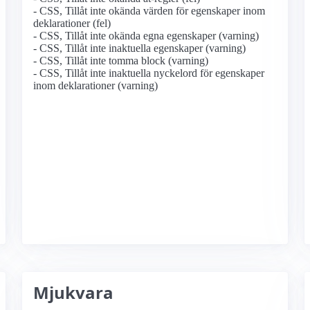
- CSS, Tillåt inte okända värden för egenskaper inom
deklarationer (fel)
- CSS, Tillåt inte okända egna egenskaper (varning)
- CSS, Tillåt inte inaktuella egenskaper (varning)
- CSS, Tillåt inte tomma block (varning)
- CSS, Tillåt inte inaktuella nyckelord för egenskaper
inom deklarationer (varning)
Mjukvara