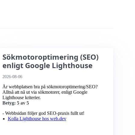
Sökmotoroptimering (SEO)
enligt Google Lighthouse
2026-08-06
Är webbplatsen bra på sökmotoroptimering/SEO?
Alltså att nå ut via sökmotorer, enligt Google
Lighthouse kriterier.
Betyg: 5 av 5
- Webbsidan följer god SEO-praxis fullt ut!
Kolla Lighthouse hos web.dev