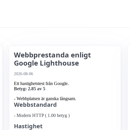
Webbprestanda enligt
Google Lighthouse
2026-08-06
Ett hastighetstest från Google.
Betyg: 2.85 av 5
- Webbplatsen är ganska långsam.
Webbstandard
- Modern HTTP ( 1.00 betyg )
Hastighet