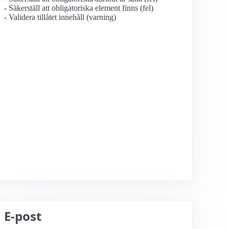
- Säkerställ att obligatoriska element finns (fel)
- Validera tillåtet innehåll (varning)
E-post