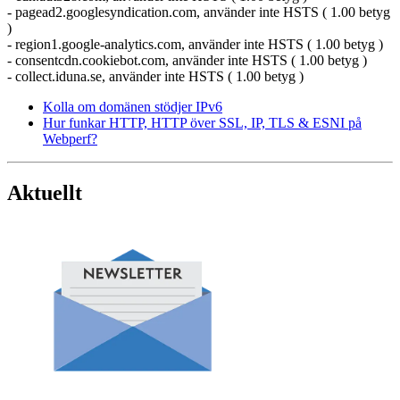
- pagead2.googlesyndication.com, använder inte HSTS ( 1.00 betyg
)
- region1.google-analytics.com, använder inte HSTS ( 1.00 betyg )
- consentcdn.cookiebot.com, använder inte HSTS ( 1.00 betyg )
- collect.iduna.se, använder inte HSTS ( 1.00 betyg )
Kolla om domänen stödjer IPv6
Hur funkar HTTP, HTTP över SSL, IP, TLS & ESNI på
Webperf?
Aktuellt