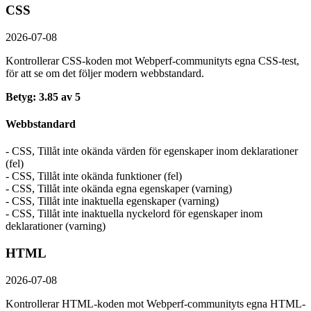
CSS
2026-07-08
Kontrollerar CSS-koden mot Webperf-communityts egna CSS-test,
för att se om det följer modern webbstandard.
Betyg: 3.85 av 5
Webbstandard
- CSS, Tillåt inte okända värden för egenskaper inom deklarationer
(fel)
- CSS, Tillåt inte okända funktioner (fel)
- CSS, Tillåt inte okända egna egenskaper (varning)
- CSS, Tillåt inte inaktuella egenskaper (varning)
- CSS, Tillåt inte inaktuella nyckelord för egenskaper inom
deklarationer (varning)
HTML
2026-07-08
Kontrollerar HTML-koden mot Webperf-communityts egna HTML-