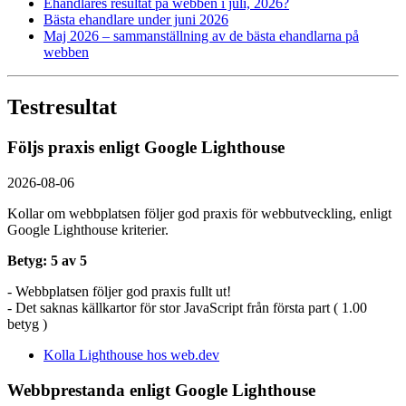
Ehandlares resultat på webben i juli, 2026?
Bästa ehandlare under juni 2026
Maj 2026 – sammanställning av de bästa ehandlarna på
webben
Testresultat
Följs praxis enligt Google Lighthouse
2026-08-06
Kollar om webbplatsen följer god praxis för webbutveckling, enligt
Google Lighthouse kriterier.
Betyg: 5 av 5
- Webbplatsen följer god praxis fullt ut!
- Det saknas källkartor för stor JavaScript från första part ( 1.00
betyg )
Kolla Lighthouse hos web.dev
Webbprestanda enligt Google Lighthouse