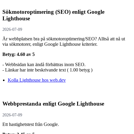
Sökmotoroptimering (SEO) enligt Google
Lighthouse
2026-07-09
Är webbplatsen bra på sökmotoroptimering/SEO? Alltså att nå ut
via sökmotorer, enligt Google Lighthouse kriterier.
Betyg: 4.60 av 5
- Webbsidan kan ändå förbättras inom SEO.
- Länkar har inte beskrivande text ( 1.00 betyg )
Kolla Lighthouse hos web.dev
Webbprestanda enligt Google Lighthouse
2026-07-09
Ett hastighetstest från Google.