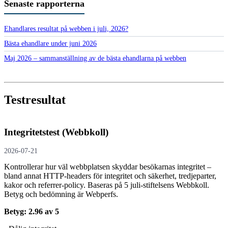
Senaste rapporterna
Ehandlares resultat på webben i juli, 2026?
Bästa ehandlare under juni 2026
Maj 2026 – sammanställning av de bästa ehandlarna på webben
Testresultat
Integritetstest (Webbkoll)
2026-07-21
Kontrollerar hur väl webbplatsen skyddar besökarnas integritet –
bland annat HTTP-headers för integritet och säkerhet, tredjeparter,
kakor och referrer-policy. Baseras på 5 juli-stiftelsens Webbkoll.
Betyg och bedömning är Webperfs.
Betyg: 2.96 av 5