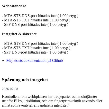
Webbstandard
- MTA-STS DNS-post hittades inte ( 1.00 betyg )
- MTA-STS TXT hittades inte ( 1.00 betyg )
- SPF DNS-post hittades inte ( 1.00 betyg )
Integritet & säkerhet
- MTA-STS DNS-post hittades inte ( 1.00 betyg )
- MTA-STS TXT hittades inte ( 1.00 betyg )
- SPF DNS-post hittades inte ( 1.00 betyg )
Mejltestets dokumentation på Github
Spårning och integritet
2026-07-08
Kontrollerar om webbplatsen har tredjeparter och molntjänster
utanför EU:s jurisdiktion, och om fingerprint-teknik används eller
annat som äventyrar användarens integritet?