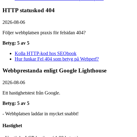
HTTP statuskod 404
2026-08-06
Följer webbplatsen praxis för felsidan 404?
Betyg: 5 av 5
Kolla HTTP-kod hos SEObook
Hur funkar Fel 404 som betyg på Webperf?
Webbprestanda enligt Google Lighthouse
2026-08-06
Ett hastighetstest från Google.
Betyg: 5 av 5
- Webbplatsen laddar in mycket snabbt!
Hastighet