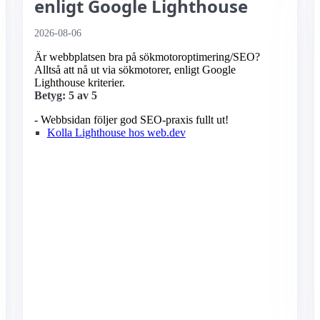
enligt Google Lighthouse
2026-08-06
Är webbplatsen bra på sökmotoroptimering/SEO?
Alltså att nå ut via sökmotorer, enligt Google
Lighthouse kriterier.
Betyg: 5 av 5
- Webbsidan följer god SEO-praxis fullt ut!
Kolla Lighthouse hos web.dev