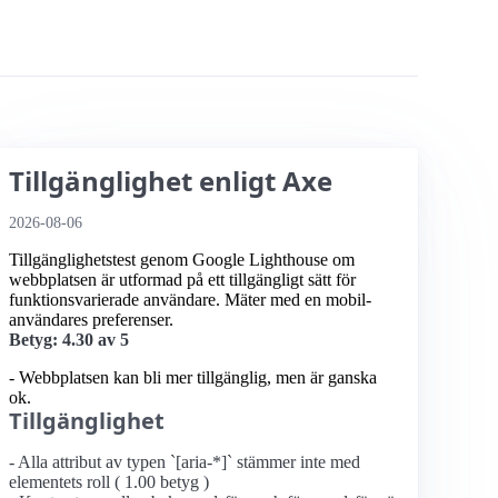
Tillgänglighet enligt Axe
2026-08-06
Tillgänglighetstest genom Google Lighthouse om
webbplatsen är utformad på ett tillgängligt sätt för
funktionsvarierade användare. Mäter med en mobil­
användares preferenser.
Betyg: 4.30 av 5
- Webbplatsen kan bli mer tillgänglig, men är ganska
ok.
Tillgänglighet
- Alla attribut av typen `[aria-*]` stämmer inte med
elementets roll ( 1.00 betyg )