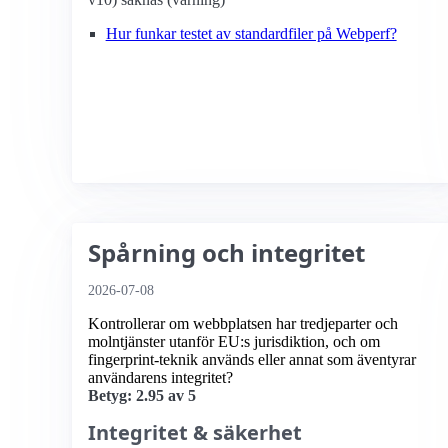
Hur funkar testet av standardfiler på Webperf?
Spårning och integritet
2026-07-08
Kontrollerar om webbplatsen har tredjeparter och
molntjänster utanför EU:s jurisdiktion, och om
fingerprint-teknik används eller annat som äventyrar
användarens integritet?
Betyg: 2.95 av 5
Integritet & säkerhet