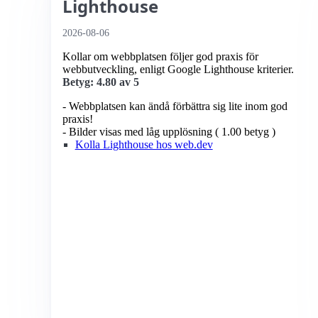
Lighthouse
2026-08-06
Kollar om webbplatsen följer god praxis för
webbutveckling, enligt Google Lighthouse kriterier.
Betyg: 4.80 av 5
- Webbplatsen kan ändå förbättra sig lite inom god
praxis!
- Bilder visas med låg upplösning ( 1.00 betyg )
Kolla Lighthouse hos web.dev