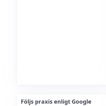
Följs praxis enligt Google