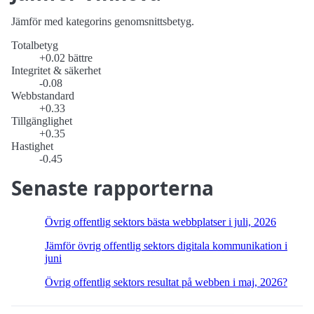
Jämför med kategorins genomsnittsbetyg.
Totalbetyg
+0.02 bättre
Integritet & säkerhet
-0.08
Webbstandard
+0.33
Tillgänglighet
+0.35
Hastighet
-0.45
Senaste rapporterna
Övrig offentlig sektors bästa webbplatser i juli, 2026
Jämför övrig offentlig sektors digitala kommunikation i
juni
Övrig offentlig sektors resultat på webben i maj, 2026?