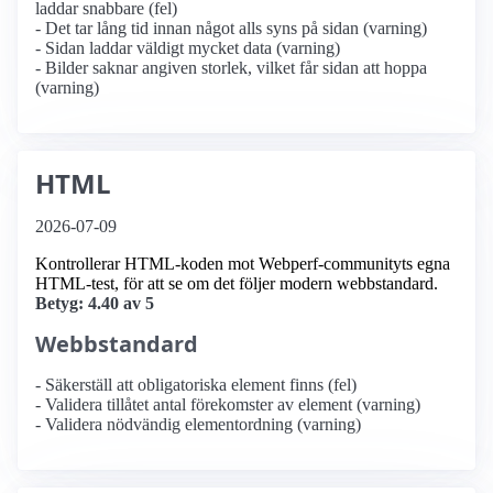
laddar snabbare (fel)
- Det tar lång tid innan något alls syns på sidan (varning)
- Sidan laddar väldigt mycket data (varning)
- Bilder saknar angiven storlek, vilket får sidan att hoppa
(varning)
HTML
2026-07-09
Kontrollerar HTML-koden mot Webperf-communityts egna
HTML-test, för att se om det följer modern webbstandard.
Betyg: 4.40 av 5
Webbstandard
- Säkerställ att obligatoriska element finns (fel)
- Validera tillåtet antal förekomster av element (varning)
- Validera nödvändig elementordning (varning)