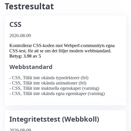
Testresultat
CSS
2026-08-09
Kontrollerar CSS-koden mot Webperf-communityts egna
CSS-test, för att se om det följer modern webbstandard.
Betyg: 3.90 av 5
Webbstandard
- CSS, Tillåt inte okända typselektorer (fel)
- CSS, Tillåt inte okända animationer (fel)
- CSS, Tillåt inte inaktuella egenskaper (varning)
- CSS, Tillåt inte okända egna egenskaper (varning)
Integritetstest (Webbkoll)
2026-08-09