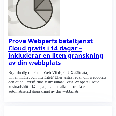
Prova Webperfs betaltjänst
Cloud gratis i 14 dagar –
inkluderar en liten granskning
av din webbplats
Bryr du dig om Core Web Vitals, CrUX-fältdata,
tillgänglighet och integritet? Eller testas redan din webbplats
och du vill förstå dina testresultat? Testa Webperf Cloud
kostnadsfritt i 14 dagar, utan betalkort, och få en
automatiserad granskning av din webbplats.