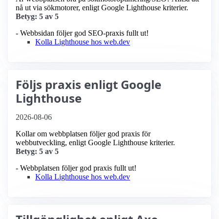
nå ut via sökmotorer, enligt Google Lighthouse kriterier.
Betyg: 5 av 5
- Webbsidan följer god SEO-praxis fullt ut!
Kolla Lighthouse hos web.dev
Följs praxis enligt Google
Lighthouse
2026-08-06
Kollar om webbplatsen följer god praxis för
webbutveckling, enligt Google Lighthouse kriterier.
Betyg: 5 av 5
- Webbplatsen följer god praxis fullt ut!
Kolla Lighthouse hos web.dev