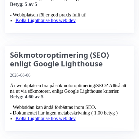
Betyg: 5 av 5
- Webbplatsen följer god praxis fullt ut!
Kolla Lighthouse hos web.dev
Sökmotoroptimering (SEO)
enligt Google Lighthouse
2026-08-06
Är webbplatsen bra på sökmotoroptimering/SEO? Alltså att
nå ut via sökmotorer, enligt Google Lighthouse kriterier.
Betyg: 4.60 av 5
- Webbsidan kan ändå förbättras inom SEO.
- Dokumentet har ingen metabeskrivning ( 1.00 betyg )
Kolla Lighthouse hos web.dev