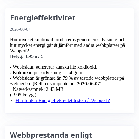
Energieffektivitet
2026-08-07
Hur mycket koldioxid produceras genom en sidvisning och
hur mycket energi går åt jämfört med andra webbplatser på
Webperf?
Betyg: 3.95 av 5
- Webbsidan genererar ganska lite koldioxid.
- Koldioxid per sidvisning: 1.54 gram
- Webbsidan är grönare än 79 % av testade webbplatser på
webperf.se (Referens uppdaterad: 2026-06-07).
- Nätverksstorlek: 2.43 MB
( 3.95 betyg )
Hur funkar Energieffektivitet-testet på Webperf?
Webbprestanda enligt