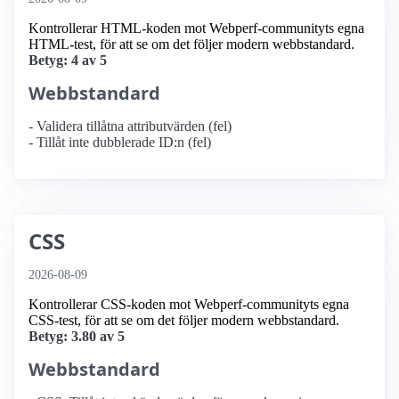
Kontrollerar HTML-koden mot Webperf-communityts egna
HTML-test, för att se om det följer modern webbstandard.
Betyg: 4 av 5
Webbstandard
- Validera tillåtna attributvärden (fel)
- Tillåt inte dubblerade ID:n (fel)
CSS
2026-08-09
Kontrollerar CSS-koden mot Webperf-communityts egna
CSS-test, för att se om det följer modern webbstandard.
Betyg: 3.80 av 5
Webbstandard