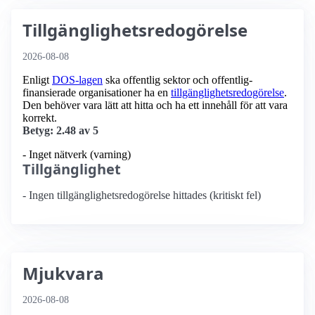
Tillgänglighetsredogörelse
2026-08-08
Enligt
DOS-lagen
ska offentlig sektor och offentlig­
finansierade organisationer ha en
tillgänglighets­redogörelse
.
Den behöver vara lätt att hitta och ha ett innehåll för att vara
korrekt.
Betyg: 2.48 av 5
- Inget nätverk (varning)
Tillgänglighet
- Ingen tillgänglighetsredogörelse hittades (kritiskt fel)
Mjukvara
2026-08-08