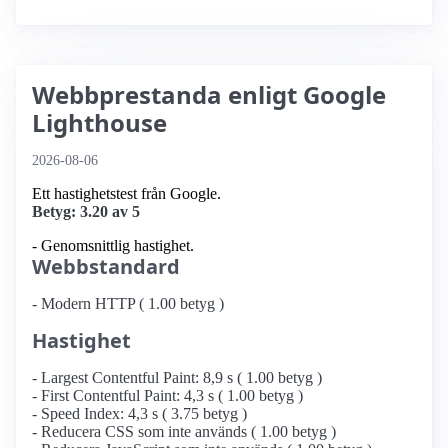
Webbprestanda enligt Google
Lighthouse
2026-08-06
Ett hastighetstest från Google.
Betyg: 3.20 av 5
- Genomsnittlig hastighet.
Webbstandard
- Modern HTTP ( 1.00 betyg )
Hastighet
- Largest Contentful Paint: 8,9 s ( 1.00 betyg )
- First Contentful Paint: 4,3 s ( 1.00 betyg )
- Speed Index: 4,3 s ( 3.75 betyg )
- Reducera CSS som inte används ( 1.00 betyg )