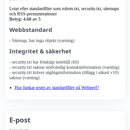
Letar efter standardfiler som robots.txt, security.txt, sitemaps
och RSS-prenumerationer
Betyg: 4.68 av 5
Webbstandard
- Sitemap, har inga objekt (varning)
Integritet & säkerhet
- security.txt har felaktigt innehåll (fel)
- security.txt saknar nödvändig kontaktinformation (varning)
- security.txt kräver utgångsinformation (tillägg i utkast v10)
saknas (varning)
Hur funkar testet av standardfiler på Webperf?
E-post