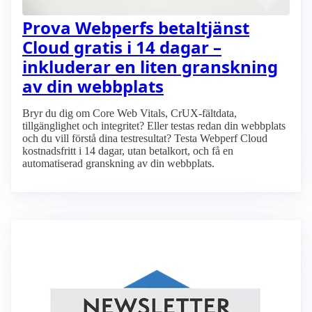
Prova Webperfs betaltjänst
Cloud gratis i 14 dagar –
inkluderar en liten granskning
av din webbplats
Bryr du dig om Core Web Vitals, CrUX-fältdata,
tillgänglighet och integritet? Eller testas redan din webbplats
och du vill förstå dina testresultat? Testa Webperf Cloud
kostnadsfritt i 14 dagar, utan betalkort, och få en
automatiserad granskning av din webbplats.