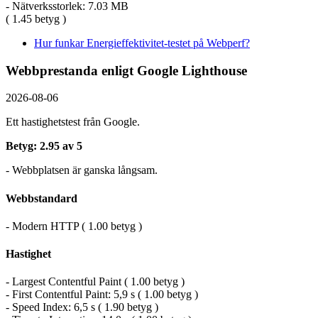
- Nätverksstorlek: 7.03 MB
( 1.45 betyg )
Hur funkar Energieffektivitet-testet på Webperf?
Webbprestanda enligt Google Lighthouse
2026-08-06
Ett hastighetstest från Google.
Betyg: 2.95 av 5
- Webbplatsen är ganska långsam.
Webbstandard
- Modern HTTP ( 1.00 betyg )
Hastighet
- Largest Contentful Paint ( 1.00 betyg )
- First Contentful Paint: 5,9 s ( 1.00 betyg )
- Speed Index: 6,5 s ( 1.90 betyg )