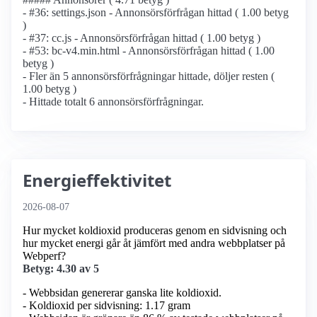
- #36: settings.json - Annonsörs­förfrågan hittad ( 1.00 betyg
)
- #37: cc.js - Annonsörs­förfrågan hittad ( 1.00 betyg )
- #53: bc-v4.min.html - Annonsörs­förfrågan hittad ( 1.00
betyg )
- Fler än 5 annonsörs­förfrågningar hittade, döljer resten (
1.00 betyg )
- Hittade totalt 6 annonsörs­förfrågningar.
Energieffektivitet
2026-08-07
Hur mycket koldioxid produceras genom en sidvisning och
hur mycket energi går åt jämfört med andra webbplatser på
Webperf?
Betyg: 4.30 av 5
- Webbsidan genererar ganska lite koldioxid.
- Koldioxid per sidvisning: 1.17 gram