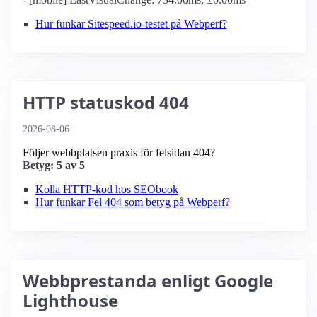
Hur funkar Sitespeed.io-testet på Webperf?
HTTP statuskod 404
2026-08-06
Följer webbplatsen praxis för felsidan 404?
Betyg: 5 av 5
Kolla HTTP-kod hos SEObook
Hur funkar Fel 404 som betyg på Webperf?
Webbprestanda enligt Google
Lighthouse