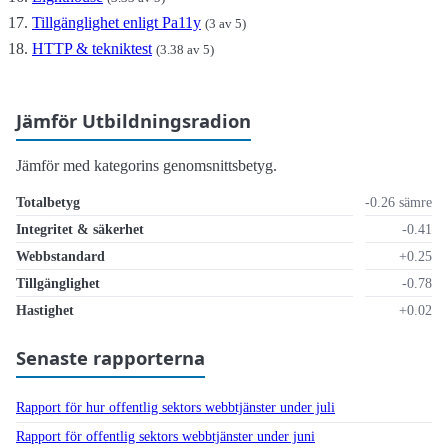
Tillgänglighet enligt Pa11y
(3 av 5)
HTTP & tekniktest
(3.38 av 5)
Jämför Utbildningsradion
Jämför med kategorins genomsnittsbetyg.
Totalbetyg
-0.26 sämre
Integritet & säkerhet
-0.41
Webbstandard
+0.25
Tillgänglighet
-0.78
Hastighet
+0.02
Senaste rapporterna
Rapport för hur offentlig sektors webbtjänster under juli
Rapport för offentlig sektors webbtjänster under juni