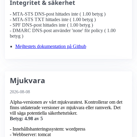
Integritet & säkerhet
- MTA-STS DNS-post hittades inte ( 1.00 betyg )
- MTA-STS TXT hittades inte ( 1.00 betyg )
- SPF DNS-post hittades inte ( 1.00 betyg )
- DMARC DNS-post använder 'none' för policy ( 1.00
betyg )
Mejltestets dokumentation på Github
Mjukvara
2026-08-08
Alpha-versionen av vårt mjukvaratest. Kontrollerar om det
finns utdaterade versioner av mjukvara eller ramverk. Det
vill säga potentiella säkerhetsrisker.
Betyg: 4.98 av 5
- Innehållshanteringssystem: wordpress
- Webbserver: tomcat