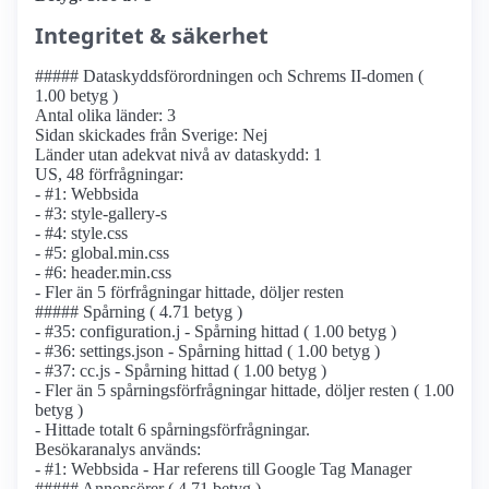
Integritet & säkerhet
##### Dataskyddsförordningen och Schrems II-domen (
1.00 betyg )
Antal olika länder: 3
Sidan skickades från Sverige: Nej
Länder utan adekvat nivå av dataskydd: 1
US, 48 förfrågningar:
- #1: Webbsida
- #3: style-gallery-s
- #4: style.css
- #5: global.min.css
- #6: header.min.css
- Fler än 5 förfrågningar hittade, döljer resten
##### Spårning ( 4.71 betyg )
- #35: configuration.j - Spårning hittad ( 1.00 betyg )
- #36: settings.json - Spårning hittad ( 1.00 betyg )
- #37: cc.js - Spårning hittad ( 1.00 betyg )
- Fler än 5 spårnings­förfrågningar hittade, döljer resten ( 1.00
betyg )
- Hittade totalt 6 spårnings­förfrågningar.
Besökaranalys används:
- #1: Webbsida - Har referens till Google Tag Manager
##### Annonsörer ( 4.71 betyg )