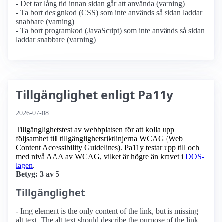
- Det tar lång tid innan sidan går att använda (varning)
- Ta bort designkod (CSS) som inte används så sidan laddar
snabbare (varning)
- Ta bort programkod (JavaScript) som inte används så sidan
laddar snabbare (varning)
Tillgänglighet enligt Pa11y
2026-07-08
Tillgänglighetstest av webbplatsen för att kolla upp
följsamhet till tillgänglighets­riktlinjerna WCAG (Web
Content Accessibility Guidelines). Pa11y testar upp till och
med nivå AAA av WCAG, vilket är högre än kravet i
DOS-
lagen
.
Betyg: 3 av 5
Tillgänglighet
- Img element is the only content of the link, but is missing
alt text. The alt text should describe the purpose of the link.