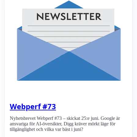
Webperf #73
Nyhetsbrevet Webperf #73 – skickat 25:e juni. Google är
ansvariga för AI-översikter, Digg kräver mörkt läge för
tillgänglighet och vilka var bäst i juni?