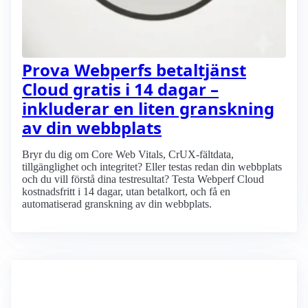
Prova Webperfs betaltjänst
Cloud gratis i 14 dagar –
inkluderar en liten granskning
av din webbplats
Bryr du dig om Core Web Vitals, CrUX-fältdata,
tillgänglighet och integritet? Eller testas redan din webbplats
och du vill förstå dina testresultat? Testa Webperf Cloud
kostnadsfritt i 14 dagar, utan betalkort, och få en
automatiserad granskning av din webbplats.