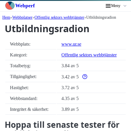
Webperf
Meny
Hem
Webbplatser
Offentlig sektors webbtjänster
Utbildningsradion
Utbildningsradion
Webbplats:
www.ur.se
Kategori:
Offentlig sektors webbtjänster
Totalbetyg:
3.84 av 5
Tillgänglighet:
3.42 av 5
Varför enbart automatiska ti
Hastighet:
3.72 av 5
Webbstandard:
4.35 av 5
Integritet & säkerhet:
3.89 av 5
Hoppa till senaste tester för