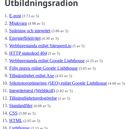
Utbildningsradion
E-post
(3.73 av 5)
Mjukvara
(4.98 av 5)
Spårning och integritet
(3.86 av 5)
Energieffektivitet
(4.30 av 5)
Webbprestanda enligt Sitespeed.io
(5 av 5)
HTTP statuskod 404
(5 av 5)
Webbprestanda enligt Google Lighthouse
(4.35 av 5)
Följs praxis enligt Google Lighthouse
(3.65 av 5)
Tillgänglighet enligt Axe
(4.65 av 5)
Sökmotoroptimering (SEO) enligt Google Lighthouse
(4.60 av 5)
Integritetstest (Webbkoll)
(2.82 av 5)
Tillgänglighetsredogörelse
(1 av 5)
Standardfiler
(4.68 av 5)
CSS
(3.80 av 5)
HTML
(2.95 av 5)
Lighthouse
(3.33 av 5)