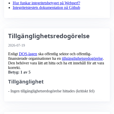
Hur funkar integritetsbetyget på Webperf?
Integritetstestets dokumentation på Github
Tillgänglighetsredogörelse
2026-07-19
Enligt
DOS-lagen
ska offentlig sektor och offentlig­
finansierade organisationer ha en
tillgänglighets­redogörelse
.
Den behöver vara lätt att hitta och ha ett innehåll för att vara
korrekt.
Betyg: 1 av 5
Tillgänglighet
- Ingen tillgänglighetsredogörelse hittades (kritiskt fel)