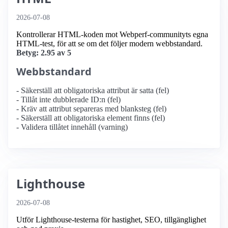
2026-07-08
Kontrollerar HTML-koden mot Webperf-communityts egna
HTML-test, för att se om det följer modern webbstandard.
Betyg: 2.95 av 5
Webbstandard
- Säkerställ att obligatoriska attribut är satta (fel)
- Tillåt inte dubblerade ID:n (fel)
- Kräv att attribut separeras med blanksteg (fel)
- Säkerställ att obligatoriska element finns (fel)
- Validera tillåtet innehåll (varning)
Lighthouse
2026-07-08
Utför Lighthouse-testerna för hastighet, SEO, tillgänglighet