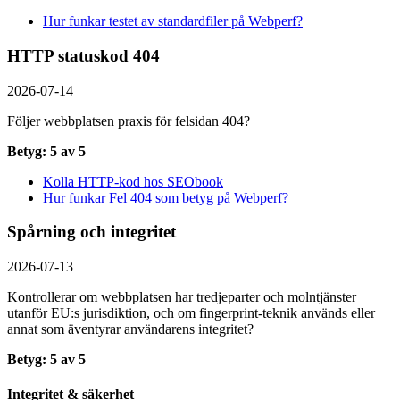
Hur funkar testet av standardfiler på Webperf?
HTTP statuskod 404
2026-07-14
Följer webbplatsen praxis för felsidan 404?
Betyg: 5 av 5
Kolla HTTP-kod hos SEObook
Hur funkar Fel 404 som betyg på Webperf?
Spårning och integritet
2026-07-13
Kontrollerar om webbplatsen har tredjeparter och molntjänster
utanför EU:s jurisdiktion, och om fingerprint-teknik används eller
annat som äventyrar användarens integritet?
Betyg: 5 av 5
Integritet & säkerhet