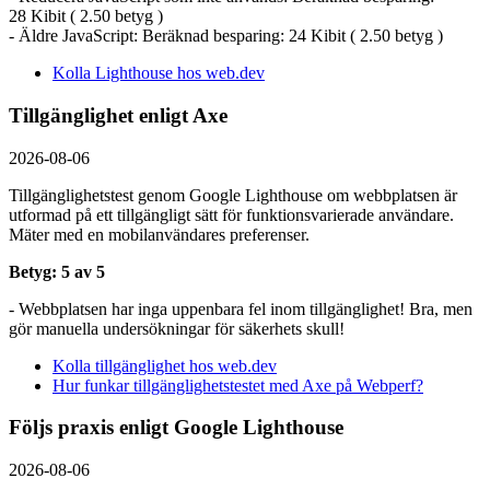
28 Kibit ( 2.50 betyg )
- Äldre JavaScript: Beräknad besparing: 24 Kibit ( 2.50 betyg )
Kolla Lighthouse hos web.dev
Tillgänglighet enligt Axe
2026-08-06
Tillgänglighetstest genom Google Lighthouse om webbplatsen är
utformad på ett tillgängligt sätt för funktionsvarierade användare.
Mäter med en mobil­användares preferenser.
Betyg: 5 av 5
- Webbplatsen har inga uppenbara fel inom tillgänglighet! Bra, men
gör manuella undersökningar för säkerhets skull!
Kolla tillgänglighet hos web.dev
Hur funkar tillgänglighetstestet med Axe på Webperf?
Följs praxis enligt Google Lighthouse
2026-08-06