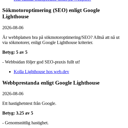
Sökmotoroptimering (SEO) enligt Google
Lighthouse
2026-08-06
Är webbplatsen bra på sökmotoroptimering/SEO? Alltså att nå ut
via sökmotorer, enligt Google Lighthouse kriterier.
Betyg: 5 av 5
- Webbsidan följer god SEO-praxis fullt ut!
Kolla Lighthouse hos web.dev
Webbprestanda enligt Google Lighthouse
2026-08-06
Ett hastighetstest från Google.
Betyg: 3.25 av 5
- Genomsnittlig hastighet.