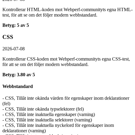
Kontrollerar HTML-koden mot Webperf-communityts egna HTML-
test, för att se om det följer modern webbstandard.
Betyg: 5 av 5
CSS
2026-07-08
Kontrollerar CSS-koden mot Webperf-communityts egna CSS-test,
för att se om det följer modern webbstandard.
Betyg: 3.80 av 5
Webbstandard
- CSS, Tillåt inte okända värden för egenskaper inom deklarationer
(fel)
- CSS, Tillåt inte okända typselektorer (fel)
- CSS, Tillåt inte inaktuella egenskaper (varning)
- CSS, Tillåt inte inaktuella selektorer (varning)
- CSS, Tillåt inte inaktuella nyckelord för egenskaper inom
deklarationer (varning)