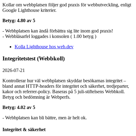
Kollar om webbplatsen följer god praxis för webbutveckling, enligt
Google Lighthouse kriterier.
Betyg: 4.80 av 5
- Webbplatsen kan ändå förbättra sig lite inom god praxis!
- Webbläsarfel loggades i konsolen ( 1.00 betyg )
Kolla Lighthouse hos web.dev
Integritetstest (Webbkoll)
2026-07-21
Kontrollerar hur väl webbplatsen skyddar besökarnas integritet –
bland annat HTTP-headers för integritet och säkerhet, tredjeparter,
kakor och referrer-policy. Baseras på 5 juli-stiftelsens Webbkoll.
Betyg och bedömning är Webperfs.
Betyg: 4.02 av 5
- Webbplatsen kan bli bättre, men är helt ok.
Integritet & säkerhet