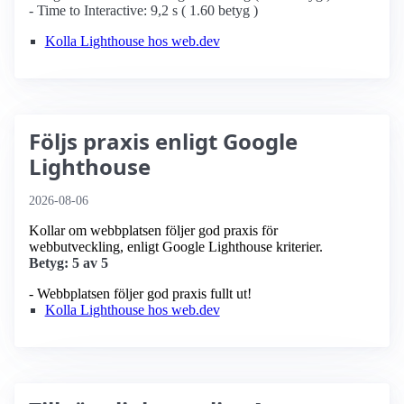
- Time to Interactive: 9,2 s ( 1.60 betyg )
Kolla Lighthouse hos web.dev
Följs praxis enligt Google
Lighthouse
2026-08-06
Kollar om webbplatsen följer god praxis för
webbutveckling, enligt Google Lighthouse kriterier.
Betyg: 5 av 5
- Webbplatsen följer god praxis fullt ut!
Kolla Lighthouse hos web.dev