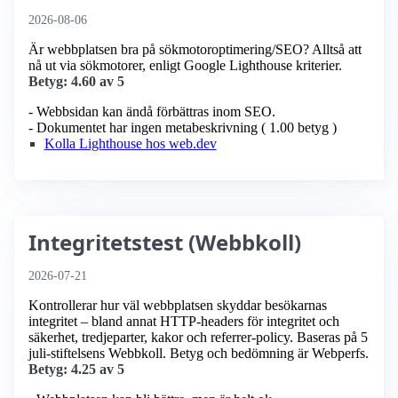
2026-08-06
Är webbplatsen bra på sökmotoroptimering/SEO? Alltså att
nå ut via sökmotorer, enligt Google Lighthouse kriterier.
Betyg: 4.60 av 5
- Webbsidan kan ändå förbättras inom SEO.
- Dokumentet har ingen metabeskrivning ( 1.00 betyg )
Kolla Lighthouse hos web.dev
Integritetstest (Webbkoll)
2026-07-21
Kontrollerar hur väl webbplatsen skyddar besökarnas
integritet – bland annat HTTP-headers för integritet och
säkerhet, tredjeparter, kakor och referrer-policy. Baseras på 5
juli-stiftelsens Webbkoll. Betyg och bedömning är Webperfs.
Betyg: 4.25 av 5