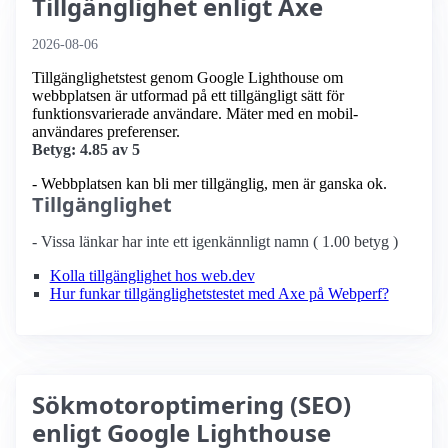
Tillgänglighet enligt Axe
2026-08-06
Tillgänglighetstest genom Google Lighthouse om
webbplatsen är utformad på ett tillgängligt sätt för
funktionsvarierade användare. Mäter med en mobil­
användares preferenser.
Betyg: 4.85 av 5
- Webbplatsen kan bli mer tillgänglig, men är ganska ok.
Tillgänglighet
- Vissa länkar har inte ett igenkännligt namn ( 1.00 betyg )
Kolla tillgänglighet hos web.dev
Hur funkar tillgänglighetstestet med Axe på Webperf?
Sökmotoroptimering (SEO)
enligt Google Lighthouse