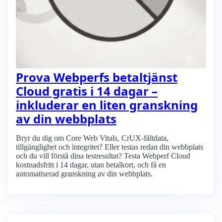
Prova Webperfs betaltjänst
Cloud gratis i 14 dagar –
inkluderar en liten granskning
av din webbplats
Bryr du dig om Core Web Vitals, CrUX-fältdata,
tillgänglighet och integritet? Eller testas redan din webbplats
och du vill förstå dina testresultat? Testa Webperf Cloud
kostnadsfritt i 14 dagar, utan betalkort, och få en
automatiserad granskning av din webbplats.