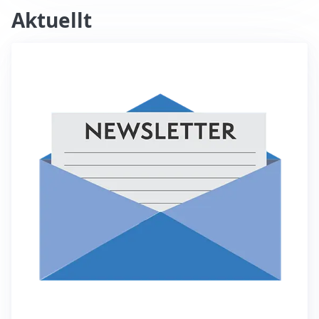
Aktuellt