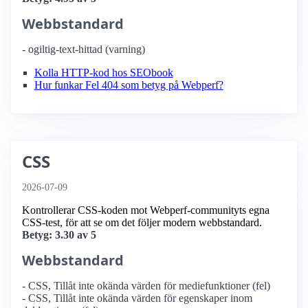
Webbstandard
- ogiltig-text-hittad (varning)
Kolla HTTP-kod hos SEObook
Hur funkar Fel 404 som betyg på Webperf?
CSS
2026-07-09
Kontrollerar CSS-koden mot Webperf-communityts egna
CSS-test, för att se om det följer modern webbstandard.
Betyg: 3.30 av 5
Webbstandard
- CSS, Tillåt inte okända värden för mediefunktioner (fel)
- CSS, Tillåt inte okända värden för egenskaper inom