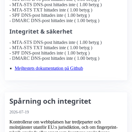
- MTA-STS DNS-post hittades inte ( 1.00 betyg )
- MTA-STS TXT hittades inte ( 1.00 betyg )
- SPF DNS-post hittades inte ( 1.00 betyg )
- DMARC DNS-post hittades inte ( 1.00 betyg )
Integritet & säkerhet
- MTA-STS DNS-post hittades inte ( 1.00 betyg )
- MTA-STS TXT hittades inte ( 1.00 betyg )
- SPF DNS-post hittades inte ( 1.00 betyg )
- DMARC DNS-post hittades inte ( 1.00 betyg )
Mejltestets dokumentation på Github
Spårning och integritet
2026-07-19
Kontrollerar om webbplatsen har tredjeparter och
molntjänster utanför EU:s jurisdiktion, och om fingerprint-