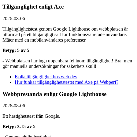
Tillgänglighet enligt Axe
2026-08-06
Tillgänglighetstest genom Google Lighthouse om webbplatsen är
utformad på ett tillgängligt sätt för funktionsvarierade användare.
Mäter med en mobil­användares preferenser.
Betyg: 5 av 5
- Webbplatsen har inga uppenbara fel inom tillgänglighet! Bra, men
gör manuella undersökningar för säkerhets skull!
Kolla tillgänglighet hos web.dev
Hur funkar tillgänglighetstestet med Axe på Webperf?
Webbprestanda enligt Google Lighthouse
2026-08-06
Ett hastighetstest från Google.
Betyg: 3.15 av 5
- Genomsnittlig hastighet.