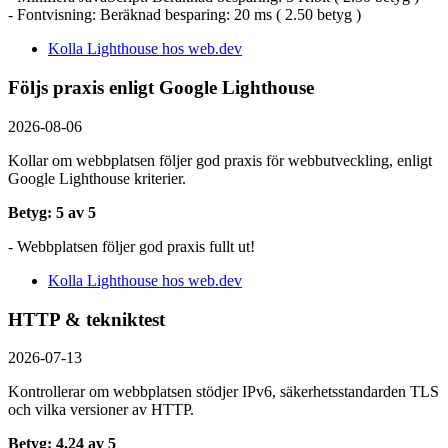
- Fontvisning: Beräknad besparing: 20 ms ( 2.50 betyg )
Kolla Lighthouse hos web.dev
Följs praxis enligt Google Lighthouse
2026-08-06
Kollar om webbplatsen följer god praxis för webbutveckling, enligt
Google Lighthouse kriterier.
Betyg: 5 av 5
- Webbplatsen följer god praxis fullt ut!
Kolla Lighthouse hos web.dev
HTTP & tekniktest
2026-07-13
Kontrollerar om webbplatsen stödjer IPv6, säkerhets­standarden TLS
och vilka versioner av HTTP.
Betyg: 4.24 av 5