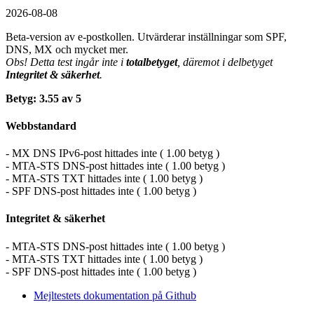
2026-08-08
Beta-version av e-postkollen. Utvärderar inställningar som SPF,
DNS, MX och mycket mer.
Obs! Detta test ingår inte i
totalbetyget
, däremot i delbetyget
Integritet & säkerhet
.
Betyg: 3.55 av 5
Webbstandard
- MX DNS IPv6-post hittades inte ( 1.00 betyg )
- MTA-STS DNS-post hittades inte ( 1.00 betyg )
- MTA-STS TXT hittades inte ( 1.00 betyg )
- SPF DNS-post hittades inte ( 1.00 betyg )
Integritet & säkerhet
- MTA-STS DNS-post hittades inte ( 1.00 betyg )
- MTA-STS TXT hittades inte ( 1.00 betyg )
- SPF DNS-post hittades inte ( 1.00 betyg )
Mejltestets dokumentation på Github