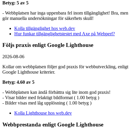
Betyg: 5 av 5
- Webbplatsen har inga uppenbara fel inom tillgänglighet! Bra, men
gör manuella undersökningar för säkerhets skull!
Kolla tillgänglighet hos web.dev
Hur funkar tillgänglighetstestet med Axe på Webperf?
Följs praxis enligt Google Lighthouse
2026-08-06
Kollar om webbplatsen följer god praxis för webbutveckling, enligt
Google Lighthouse kriterier.
Betyg: 4.60 av 5
- Webbplatsen kan ändå förbättra sig lite inom god praxis!
- Visar bilder med felaktigt bildformat ( 1.00 betyg )
- Bilder visas med låg upplösning ( 1.00 betyg )
Kolla Lighthouse hos web.dev
Webbprestanda enligt Google Lighthouse