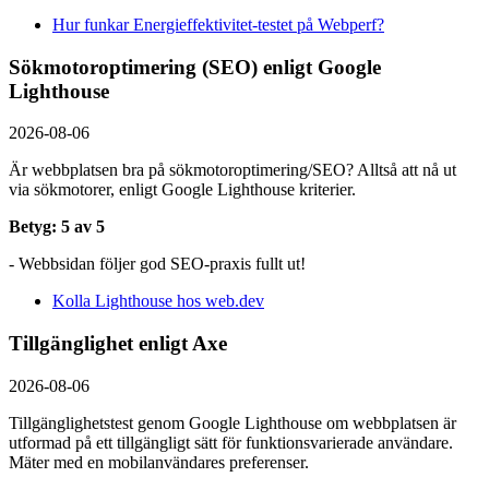
Hur funkar Energieffektivitet-testet på Webperf?
Sökmotoroptimering (SEO) enligt Google
Lighthouse
2026-08-06
Är webbplatsen bra på sökmotoroptimering/SEO? Alltså att nå ut
via sökmotorer, enligt Google Lighthouse kriterier.
Betyg: 5 av 5
- Webbsidan följer god SEO-praxis fullt ut!
Kolla Lighthouse hos web.dev
Tillgänglighet enligt Axe
2026-08-06
Tillgänglighetstest genom Google Lighthouse om webbplatsen är
utformad på ett tillgängligt sätt för funktionsvarierade användare.
Mäter med en mobil­användares preferenser.