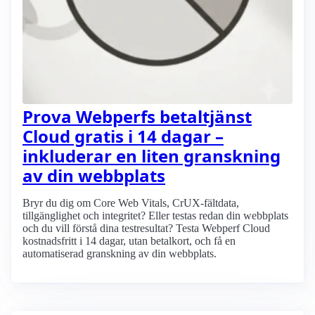
Prova Webperfs betaltjänst
Cloud gratis i 14 dagar –
inkluderar en liten granskning
av din webbplats
Bryr du dig om Core Web Vitals, CrUX-fältdata,
tillgänglighet och integritet? Eller testas redan din webbplats
och du vill förstå dina testresultat? Testa Webperf Cloud
kostnadsfritt i 14 dagar, utan betalkort, och få en
automatiserad granskning av din webbplats.