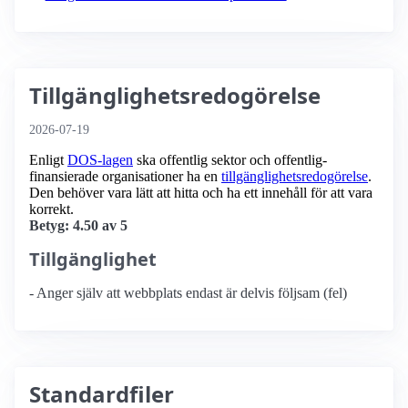
Tillgänglighetsredogörelse
2026-07-19
Enligt
DOS-lagen
ska offentlig sektor och offentlig­
finansierade organisationer ha en
tillgänglighets­redogörelse
.
Den behöver vara lätt att hitta och ha ett innehåll för att vara
korrekt.
Betyg: 4.50 av 5
Tillgänglighet
- Anger själv att webbplats endast är delvis följsam (fel)
Standardfiler