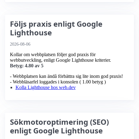
Följs praxis enligt Google
Lighthouse
2026-08-06
Kollar om webbplatsen följer god praxis för
webbutveckling, enligt Google Lighthouse kriterier.
Betyg: 4.80 av 5
- Webbplatsen kan ändå förbättra sig lite inom god praxis!
- Webbläsarfel loggades i konsolen ( 1.00 betyg )
Kolla Lighthouse hos web.dev
Sökmotoroptimering (SEO)
enligt Google Lighthouse