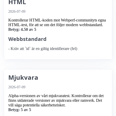
HTML
2026-07-09
Kontrollerar HTML-koden mot Webperf-communityts egna
HTML-test, för att se om det följer modern webbstandard.
Betyg: 4.50 av 5
Webbstandard
- Kräv att `id` är en giltig identifierare (fel)
Mjukvara
2026-07-09
Alpha-versionen av vårt mjukvaratest. Kontrollerar om det
finns utdaterade versioner av mjukvara eller ramverk. Det
vill säga potentiella säkerhetsrisker.
Betyg: 5 av 5