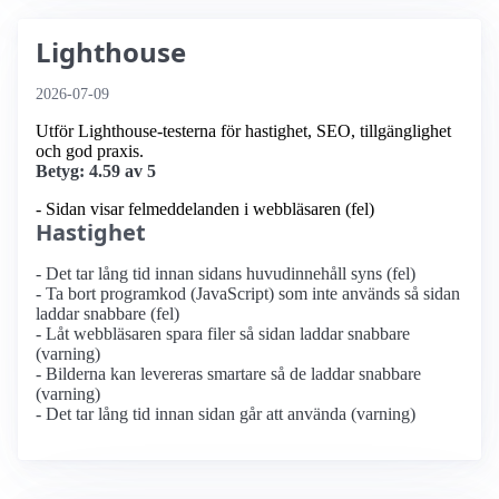
Lighthouse
2026-07-09
Utför Lighthouse-testerna för hastighet, SEO, tillgänglighet
och god praxis.
Betyg: 4.59 av 5
- Sidan visar felmeddelanden i webbläsaren (fel)
Hastighet
- Det tar lång tid innan sidans huvudinnehåll syns (fel)
- Ta bort programkod (JavaScript) som inte används så sidan
laddar snabbare (fel)
- Låt webbläsaren spara filer så sidan laddar snabbare
(varning)
- Bilderna kan levereras smartare så de laddar snabbare
(varning)
- Det tar lång tid innan sidan går att använda (varning)