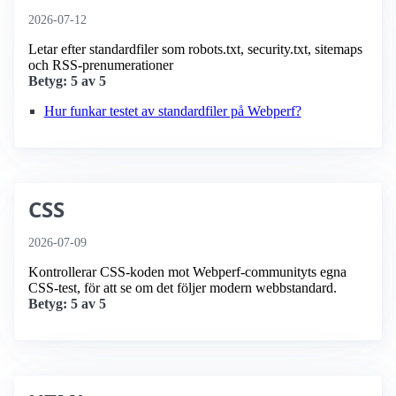
2026-07-12
Letar efter standardfiler som robots.txt, security.txt, sitemaps
och RSS-prenumerationer
Betyg: 5 av 5
Hur funkar testet av standardfiler på Webperf?
CSS
2026-07-09
Kontrollerar CSS-koden mot Webperf-communityts egna
CSS-test, för att se om det följer modern webbstandard.
Betyg: 5 av 5