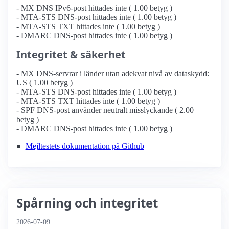
- MX DNS IPv6-post hittades inte ( 1.00 betyg )
- MTA-STS DNS-post hittades inte ( 1.00 betyg )
- MTA-STS TXT hittades inte ( 1.00 betyg )
- DMARC DNS-post hittades inte ( 1.00 betyg )
Integritet & säkerhet
- MX DNS-servrar i länder utan adekvat nivå av dataskydd:
US ( 1.00 betyg )
- MTA-STS DNS-post hittades inte ( 1.00 betyg )
- MTA-STS TXT hittades inte ( 1.00 betyg )
- SPF DNS-post använder neutralt misslyckande ( 2.00
betyg )
- DMARC DNS-post hittades inte ( 1.00 betyg )
Mejltestets dokumentation på Github
Spårning och integritet
2026-07-09