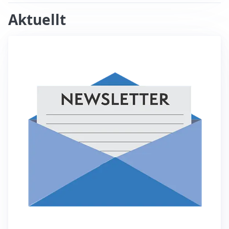
Aktuellt