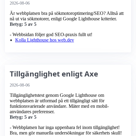
2026-08-06
Är webbplatsen bra på sökmotoroptimering/SEO? Alltså att
nå ut via sökmotorer, enligt Google Lighthouse kriterier.
Betyg: 5 av 5
- Webbsidan följer god SEO-praxis fullt ut!
Kolla Lighthouse hos web.dev
Tillgänglighet enligt Axe
2026-08-06
Tillgänglighetstest genom Google Lighthouse om
webbplatsen är utformad på ett tillgängligt sätt för
funktionsvarierade användare. Mäter med en mobil­
användares preferenser.
Betyg: 5 av 5
- Webbplatsen har inga uppenbara fel inom tillgänglighet!
Bra, men gör manuella undersökningar för säkerhets skull!