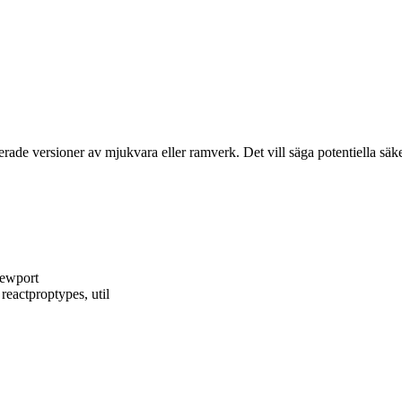
rade versioner av mjukvara eller ramverk. Det vill säga potentiella säke
iewport
reactproptypes, util