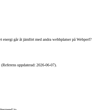
 energi går åt jämfört med andra webbplatser på Webperf?
e (Referens uppdaterad: 2026-06-07).
tespeed.io.