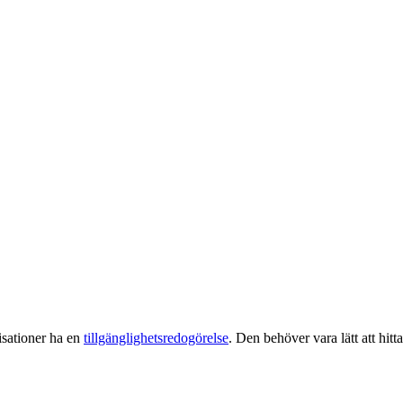
nisationer ha en
tillgänglighets­redogörelse
. Den behöver vara lätt att hitta