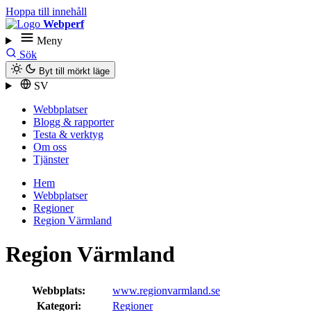
Hoppa till innehåll
Webperf
Meny
Sök
Byt till mörkt läge
SV
Webbplatser
Blogg & rapporter
Testa & verktyg
Om oss
Tjänster
Hem
Webbplatser
Regioner
Region Värmland
Region Värmland
Webbplats:
www.regionvarmland.se
Kategori:
Regioner