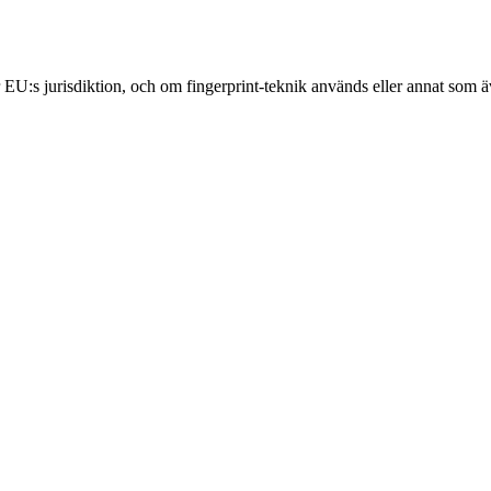
 EU:s jurisdiktion, och om fingerprint-teknik används eller annat som ä