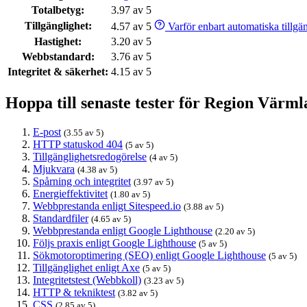
Totalbetyg:
3.97 av 5
Tillgänglighet:
4.57 av 5
Varför enbart automatiska tillgäng
Hastighet:
3.20 av 5
Webbstandard:
3.76 av 5
Integritet & säkerhet:
4.15 av 5
Hoppa till senaste tester för Region Värm
E-post
(3.55 av 5)
HTTP statuskod 404
(5 av 5)
Tillgänglighetsredogörelse
(4 av 5)
Mjukvara
(4.38 av 5)
Spårning och integritet
(3.97 av 5)
Energieffektivitet
(1.80 av 5)
Webbprestanda enligt Sitespeed.io
(3.88 av 5)
Standardfiler
(4.65 av 5)
Webbprestanda enligt Google Lighthouse
(2.20 av 5)
Följs praxis enligt Google Lighthouse
(5 av 5)
Sökmotoroptimering (SEO) enligt Google Lighthouse
(5 av 5)
Tillgänglighet enligt Axe
(5 av 5)
Integritetstest (Webbkoll)
(3.23 av 5)
HTTP & tekniktest
(3.82 av 5)
CSS
(2.85 av 5)