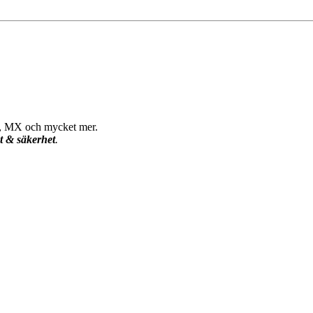
S, MX och mycket mer.
et & säkerhet
.