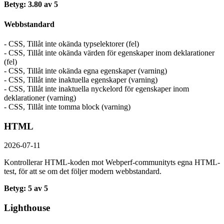
Betyg: 3.80 av 5
Webbstandard
- CSS, Tillåt inte okända typselektorer (fel)
- CSS, Tillåt inte okända värden för egenskaper inom deklarationer
(fel)
- CSS, Tillåt inte okända egna egenskaper (varning)
- CSS, Tillåt inte inaktuella egenskaper (varning)
- CSS, Tillåt inte inaktuella nyckelord för egenskaper inom
deklarationer (varning)
- CSS, Tillåt inte tomma block (varning)
HTML
2026-07-11
Kontrollerar HTML-koden mot Webperf-communityts egna HTML-
test, för att se om det följer modern webbstandard.
Betyg: 5 av 5
Lighthouse