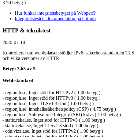
3.50 betyg )
Hur funkar integritetsbetyget på Webperf?
Integritetstestets dokumentation på Github
HTTP & tekniktest
2026-07-14
Kontrollerar om webbplatsen stödjer IPv6, säkerhets­standarden TLS
och vilka versioner av HTTP.
Betyg: 3.63 av 5
Webbstandard
- regionjh.se, Inget stöd för HTTPv2 ( 1.00 betyg )
- regionjh.se, Inget stöd för HTTPv3 ( 1.00 betyg )
- regionjh.se, Inget TLSv1.3 stöd ( 1.00 betyg )
- regionjh.se, innehållssäkerhetspolicy (CSP) ( 4.75 betyg )
- regionjh.se, Subresource Integrity (SRI) krävs ( 1.00 betyg )
- static.rekai.se, Inget stöd för HTTPv3 ( 1.00 betyg )
- static.rekai.se, Inget TLSv1.3 stöd ( 1.00 betyg )
- cdn.vizzit.se, Inget stöd för HTTPv2 ( 1.00 betyg )
- cdn.vizzit.se, Inget stöd för HTTPv3 ( 1.00 betyg )