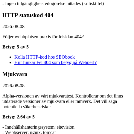
- Ingen tillgänglighetsredogörelse hittades (kritiskt fel)
HTTP statuskod 404
2026-08-08
Följer webbplatsen praxis för felsidan 404?
Betyg: 5 av 5
Kolla HTTP-kod hos SEObook
Hur funkar Fel 404 som betyg på Webperf?
Mjukvara
2026-08-08
Alpha-versionen av vårt mjukvaratest. Kontrollerar om det finns
utdaterade versioner av mjukvara eller ramverk. Det vill säga
potentiella säkerhetsrisker.
Betyg: 2.64 av 5
- Innehållshanteringssystem: sitevision
- Webbserver: nginx, tomcat