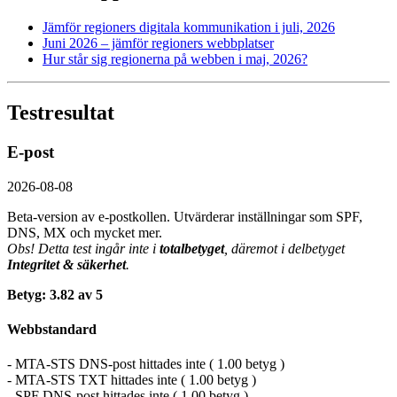
Jämför regioners digitala kommunikation i juli, 2026
Juni 2026 – jämför regioners webbplatser
Hur står sig regionerna på webben i maj, 2026?
Testresultat
E-post
2026-08-08
Beta-version av e-postkollen. Utvärderar inställningar som SPF,
DNS, MX och mycket mer.
Obs! Detta test ingår inte i
totalbetyget
, däremot i delbetyget
Integritet & säkerhet
.
Betyg: 3.82 av 5
Webbstandard
- MTA-STS DNS-post hittades inte ( 1.00 betyg )
- MTA-STS TXT hittades inte ( 1.00 betyg )
- SPF DNS-post hittades inte ( 1.00 betyg )