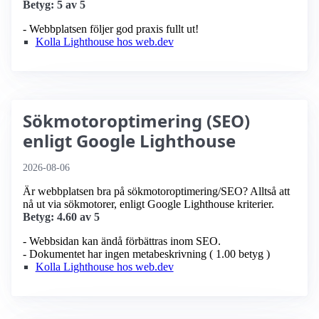
Betyg: 5 av 5
- Webbplatsen följer god praxis fullt ut!
Kolla Lighthouse hos web.dev
Sökmotoroptimering (SEO)
enligt Google Lighthouse
2026-08-06
Är webbplatsen bra på sökmotoroptimering/SEO? Alltså att
nå ut via sökmotorer, enligt Google Lighthouse kriterier.
Betyg: 4.60 av 5
- Webbsidan kan ändå förbättras inom SEO.
- Dokumentet har ingen metabeskrivning ( 1.00 betyg )
Kolla Lighthouse hos web.dev