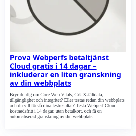
Prova Webperfs betaltjänst
Cloud gratis i 14 dagar –
inkluderar en liten granskning
av din webbplats
Bryr du dig om Core Web Vitals, CrUX-fältdata,
tillgänglighet och integritet? Eller testas redan din webbplats
och du vill förstå dina testresultat? Testa Webperf Cloud
kostnadsfritt i 14 dagar, utan betalkort, och få en
automatiserad granskning av din webbplats.