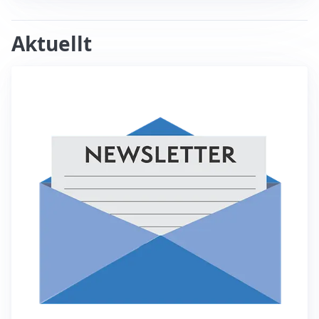
Aktuellt