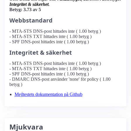
Integritet & säkerhet
.
Betyg: 3.73 av 5
Webbstandard
- MTA-STS DNS-post hittades inte ( 1.00 betyg )
- MTA-STS TXT hittades inte ( 1.00 betyg )
- SPF DNS-post hittades inte ( 1.00 betyg )
Integritet & säkerhet
- MTA-STS DNS-post hittades inte ( 1.00 betyg )
- MTA-STS TXT hittades inte ( 1.00 betyg )
- SPF DNS-post hittades inte ( 1.00 betyg )
- DMARC DNS-post använder 'none' för policy ( 1.00
betyg )
Mejltestets dokumentation på Github
Mjukvara