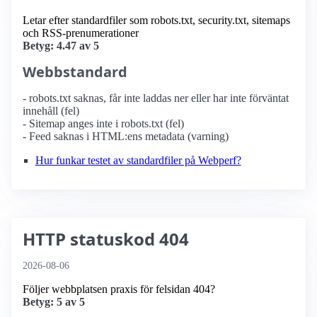
Letar efter standardfiler som robots.txt, security.txt, sitemaps
och RSS-prenumerationer
Betyg: 4.47 av 5
Webbstandard
- robots.txt saknas, får inte laddas ner eller har inte förväntat
innehåll (fel)
- Sitemap anges inte i robots.txt (fel)
- Feed saknas i HTML:ens metadata (varning)
Hur funkar testet av standardfiler på Webperf?
HTTP statuskod 404
2026-08-06
Följer webbplatsen praxis för felsidan 404?
Betyg: 5 av 5