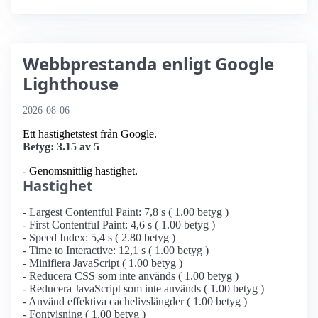
Webbprestanda enligt Google
Lighthouse
2026-08-06
Ett hastighetstest från Google.
Betyg: 3.15 av 5
- Genomsnittlig hastighet.
Hastighet
- Largest Contentful Paint: 7,8 s ( 1.00 betyg )
- First Contentful Paint: 4,6 s ( 1.00 betyg )
- Speed Index: 5,4 s ( 2.80 betyg )
- Time to Interactive: 12,1 s ( 1.00 betyg )
- Minifiera JavaScript ( 1.00 betyg )
- Reducera CSS som inte används ( 1.00 betyg )
- Reducera JavaScript som inte används ( 1.00 betyg )
- Använd effektiva cachelivslängder ( 1.00 betyg )
- Fontvisning ( 1.00 betyg )