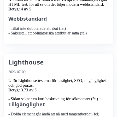
HTML-test, för att se om det följer modern webbstandard.
Betyg: 4 av 5
Webbstandard
- Tillåt inte dubblerade attribut (fel)
- Säkerställ att obligatoriska attribut är satta (fel)
Lighthouse
2026-07-09
Utför Lighthouse-testerna för hastighet, SEO, tillgänglighet
och god praxis.
Betyg: 3.73 av 5
- Sidan saknar en kort beskrivning för sökmotorer (fel)
Tillgänglighet
- Dolda element går ändå att nå med tangentbordet (fel)