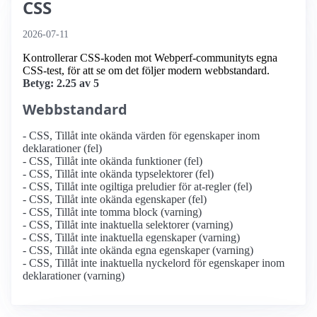
CSS
2026-07-11
Kontrollerar CSS-koden mot Webperf-communityts egna
CSS-test, för att se om det följer modern webbstandard.
Betyg: 2.25 av 5
Webbstandard
- CSS, Tillåt inte okända värden för egenskaper inom
deklarationer (fel)
- CSS, Tillåt inte okända funktioner (fel)
- CSS, Tillåt inte okända typselektorer (fel)
- CSS, Tillåt inte ogiltiga preludier för at-regler (fel)
- CSS, Tillåt inte okända egenskaper (fel)
- CSS, Tillåt inte tomma block (varning)
- CSS, Tillåt inte inaktuella selektorer (varning)
- CSS, Tillåt inte inaktuella egenskaper (varning)
- CSS, Tillåt inte okända egna egenskaper (varning)
- CSS, Tillåt inte inaktuella nyckelord för egenskaper inom
deklarationer (varning)