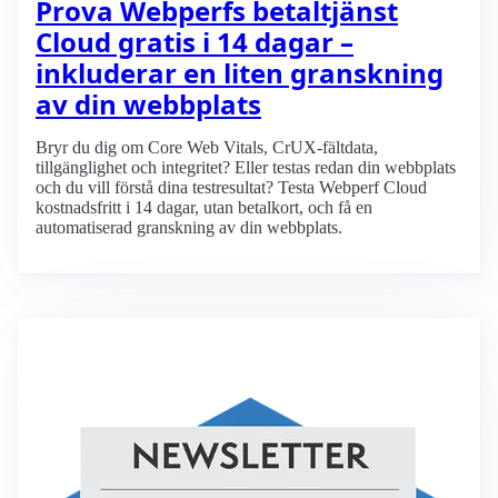
Prova Webperfs betaltjänst
Cloud gratis i 14 dagar –
inkluderar en liten granskning
av din webbplats
Bryr du dig om Core Web Vitals, CrUX-fältdata,
tillgänglighet och integritet? Eller testas redan din webbplats
och du vill förstå dina testresultat? Testa Webperf Cloud
kostnadsfritt i 14 dagar, utan betalkort, och få en
automatiserad granskning av din webbplats.