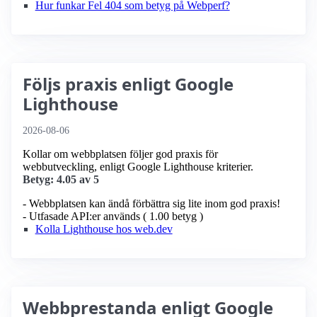
Hur funkar Fel 404 som betyg på Webperf?
Följs praxis enligt Google
Lighthouse
2026-08-06
Kollar om webbplatsen följer god praxis för
webbutveckling, enligt Google Lighthouse kriterier.
Betyg: 4.05 av 5
- Webbplatsen kan ändå förbättra sig lite inom god praxis!
- Utfasade API:er används ( 1.00 betyg )
Kolla Lighthouse hos web.dev
Webbprestanda enligt Google