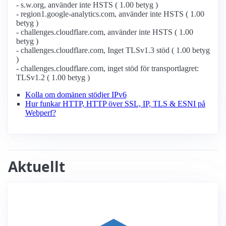
- s.w.org, använder inte HSTS ( 1.00 betyg )
- region1.google-analytics.com, använder inte HSTS ( 1.00
betyg )
- challenges.cloudflare.com, använder inte HSTS ( 1.00
betyg )
- challenges.cloudflare.com, Inget TLSv1.3 stöd ( 1.00 betyg
)
- challenges.cloudflare.com, inget stöd för transportlagret:
TLSv1.2 ( 1.00 betyg )
Kolla om domänen stödjer IPv6
Hur funkar HTTP, HTTP över SSL, IP, TLS & ESNI på
Webperf?
Aktuellt