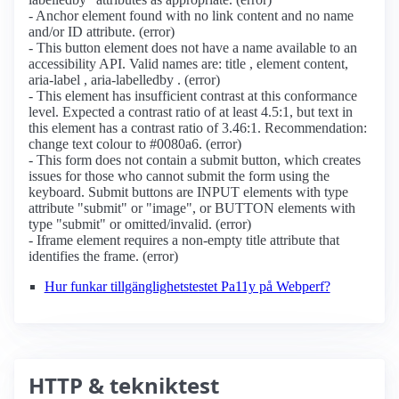
- Anchor element found with no link content and no name
and/or ID attribute. (error)
- This button element does not have a name available to an
accessibility API. Valid names are: title , element content,
aria-label , aria-labelledby . (error)
- This element has insufficient contrast at this conformance
level. Expected a contrast ratio of at least 4.5:1, but text in
this element has a contrast ratio of 3.46:1. Recommendation:
change text colour to #0080a6. (error)
- This form does not contain a submit button, which creates
issues for those who cannot submit the form using the
keyboard. Submit buttons are INPUT elements with type
attribute "submit" or "image", or BUTTON elements with
type "submit" or omitted/invalid. (error)
- Iframe element requires a non-empty title attribute that
identifies the frame. (error)
Hur funkar tillgänglighetstestet Pa11y på Webperf?
HTTP & tekniktest