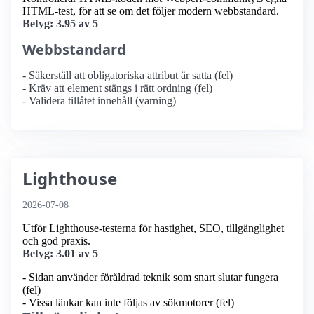
HTML-test, för att se om det följer modern webbstandard.
Betyg: 3.95 av 5
Webbstandard
- Säkerställ att obligatoriska attribut är satta (fel)
- Kräv att element stängs i rätt ordning (fel)
- Validera tillåtet innehåll (varning)
Lighthouse
2026-07-08
Utför Lighthouse-testerna för hastighet, SEO, tillgänglighet
och god praxis.
Betyg: 3.01 av 5
- Sidan använder föråldrad teknik som snart slutar fungera
(fel)
- Vissa länkar kan inte följas av sökmotorer (fel)