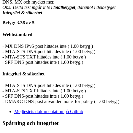
DNS, MX och mycket mer.
Obs! Detta test ingår inte i
totalbetyget
, däremot i delbetyget
Integritet & säkerhet
.
Betyg: 3.36 av 5
Webbstandard
- MX DNS IPv6-post hittades inte ( 1.00 betyg )
- MTA-STS DNS-post hittades inte ( 1.00 betyg )
- MTA-STS TXT hittades inte ( 1.00 betyg )
- SPF DNS-post hittades inte ( 1.00 betyg )
Integritet & säkerhet
- MTA-STS DNS-post hittades inte ( 1.00 betyg )
- MTA-STS TXT hittades inte ( 1.00 betyg )
- SPF DNS-post hittades inte ( 1.00 betyg )
- DMARC DNS-post använder 'none' för policy ( 1.00 betyg )
Mejltestets dokumentation på Github
Spårning och integritet