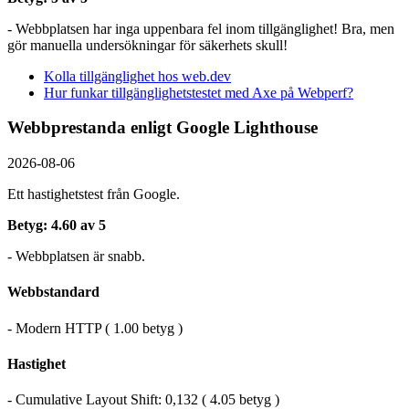
- Webbplatsen har inga uppenbara fel inom tillgänglighet! Bra, men
gör manuella undersökningar för säkerhets skull!
Kolla tillgänglighet hos web.dev
Hur funkar tillgänglighetstestet med Axe på Webperf?
Webbprestanda enligt Google Lighthouse
2026-08-06
Ett hastighetstest från Google.
Betyg: 4.60 av 5
- Webbplatsen är snabb.
Webbstandard
- Modern HTTP ( 1.00 betyg )
Hastighet
- Cumulative Layout Shift: 0,132 ( 4.05 betyg )