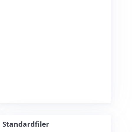
Standardfiler