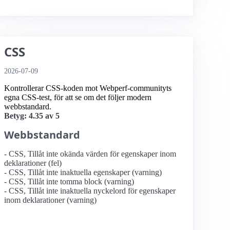
CSS
2026-07-09
Kontrollerar CSS-koden mot Webperf-communityts
egna CSS-test, för att se om det följer modern
webbstandard.
Betyg: 4.35 av 5
Webbstandard
- CSS, Tillåt inte okända värden för egenskaper inom
deklarationer (fel)
- CSS, Tillåt inte inaktuella egenskaper (varning)
- CSS, Tillåt inte tomma block (varning)
- CSS, Tillåt inte inaktuella nyckelord för egenskaper
inom deklarationer (varning)