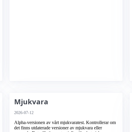
Mjukvara
2026-07-12
Alpha-versionen av vårt mjukvaratest. Kontrollerar om
det finns utdaterade versioner av mjukvara eller