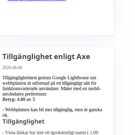
Tillgänglighet enligt Axe
2026-08-06
Tillgänglighetstest genom Google Lighthouse om
webbplatsen är utformad på ett tillgängligt sätt för
funktionsvarierade användare. Mäter med en mobil­
användares preferenser.
Betyg: 4.80 av 5
- Webbplatsen kan bli mer tillgänglig, men är ganska
ok.
Tillgänglighet
- Vissa länkar har inte ett igenkännligt namn ( 1.00