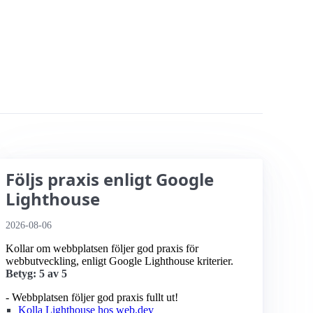
Följs praxis enligt Google
Lighthouse
2026-08-06
Kollar om webbplatsen följer god praxis för
webbutveckling, enligt Google Lighthouse kriterier.
Betyg: 5 av 5
- Webbplatsen följer god praxis fullt ut!
Kolla Lighthouse hos web.dev