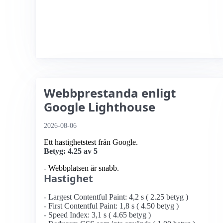
Webbprestanda enligt
Google Lighthouse
2026-08-06
Ett hastighetstest från Google.
Betyg: 4.25 av 5
- Webbplatsen är snabb.
Hastighet
- Largest Contentful Paint: 4,2 s ( 2.25 betyg )
- First Contentful Paint: 1,8 s ( 4.50 betyg )
- Speed Index: 3,1 s ( 4.65 betyg )