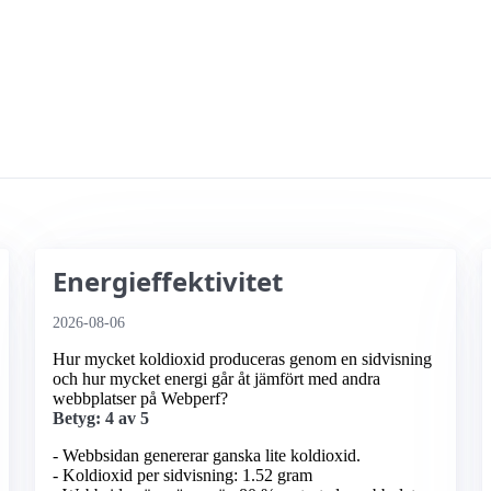
Energieffektivitet
2026-08-06
Hur mycket koldioxid produceras genom en sidvisning
och hur mycket energi går åt jämfört med andra
webbplatser på Webperf?
Betyg: 4 av 5
- Webbsidan genererar ganska lite koldioxid.
- Koldioxid per sidvisning: 1.52 gram