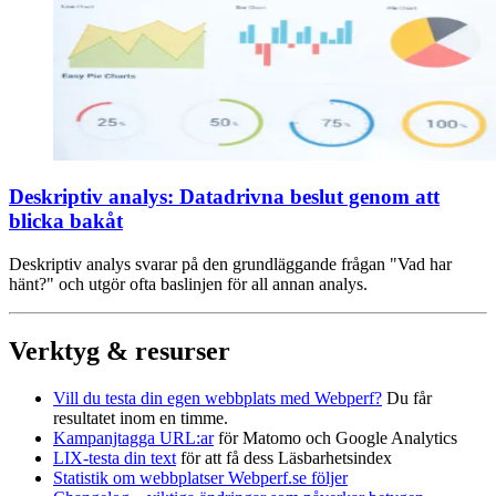
Deskriptiv analys: Datadrivna beslut genom att
blicka bakåt
Deskriptiv analys svarar på den grundläggande frågan "Vad har
hänt?" och utgör ofta baslinjen för all annan analys.
Verktyg & resurser
Vill du testa din egen webbplats med Webperf?
Du får
resultatet inom en timme.
Kampanjtagga URL:ar
för Matomo och Google Analytics
LIX-testa din text
för att få dess Läsbarhetsindex
Statistik om webbplatser Webperf.se följer