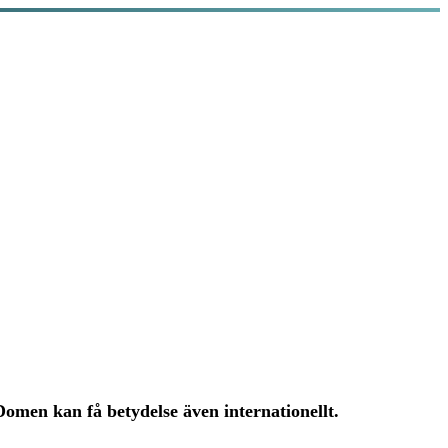
Domen kan få betydelse även internationellt.