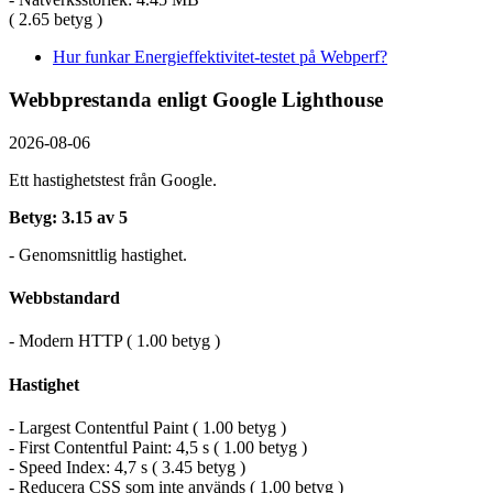
( 2.65 betyg )
Hur funkar Energieffektivitet-testet på Webperf?
Webbprestanda enligt Google Lighthouse
2026-08-06
Ett hastighetstest från Google.
Betyg: 3.15 av 5
- Genomsnittlig hastighet.
Webbstandard
- Modern HTTP ( 1.00 betyg )
Hastighet
- Largest Contentful Paint ( 1.00 betyg )
- First Contentful Paint: 4,5 s ( 1.00 betyg )
- Speed Index: 4,7 s ( 3.45 betyg )
- Reducera CSS som inte används ( 1.00 betyg )