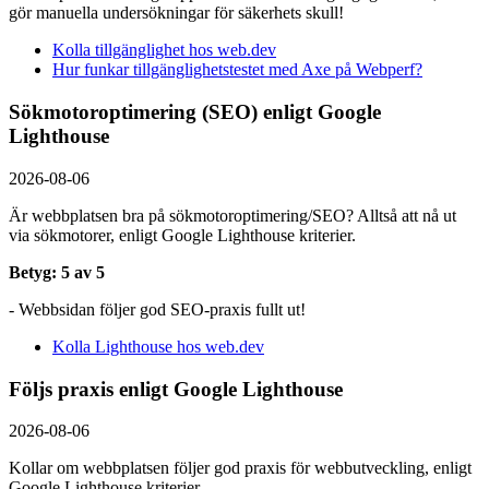
gör manuella undersökningar för säkerhets skull!
Kolla tillgänglighet hos web.dev
Hur funkar tillgänglighetstestet med Axe på Webperf?
Sökmotoroptimering (SEO) enligt Google
Lighthouse
2026-08-06
Är webbplatsen bra på sökmotoroptimering/SEO? Alltså att nå ut
via sökmotorer, enligt Google Lighthouse kriterier.
Betyg: 5 av 5
- Webbsidan följer god SEO-praxis fullt ut!
Kolla Lighthouse hos web.dev
Följs praxis enligt Google Lighthouse
2026-08-06
Kollar om webbplatsen följer god praxis för webbutveckling, enligt
Google Lighthouse kriterier.