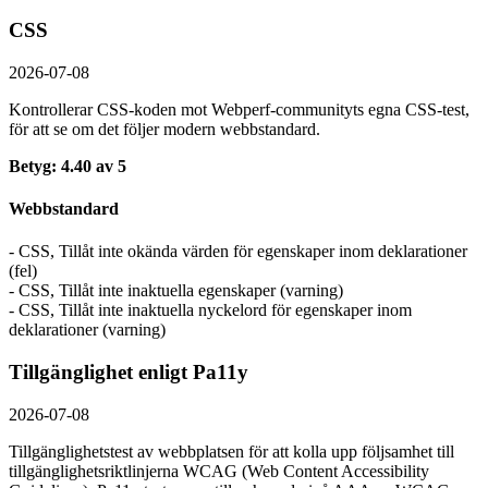
CSS
2026-07-08
Kontrollerar CSS-koden mot Webperf-communityts egna CSS-test,
för att se om det följer modern webbstandard.
Betyg: 4.40 av 5
Webbstandard
- CSS, Tillåt inte okända värden för egenskaper inom deklarationer
(fel)
- CSS, Tillåt inte inaktuella egenskaper (varning)
- CSS, Tillåt inte inaktuella nyckelord för egenskaper inom
deklarationer (varning)
Tillgänglighet enligt Pa11y
2026-07-08
Tillgänglighetstest av webbplatsen för att kolla upp följsamhet till
tillgänglighets­riktlinjerna WCAG (Web Content Accessibility