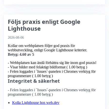
Följs praxis enligt Google
Lighthouse
2026-08-06
Kollar om webbplatsen följer god praxis för
webbutveckling, enligt Google Lighthouse kriterier.
Betyg: 4.60 av 5
- Webbplatsen kan ändå förbättra sig lite inom god praxis!
- Visar bilder med felaktigt bildformat ( 1.00 betyg )
- Felen loggades i `Issues`-panelen i Chromes verktyg för
programmerare ( 1.00 betyg )
Integritet & säkerhet
- Felen loggades i `Issues`-panelen i Chromes verktyg för
programmerare ( 1.00 betyg )
Kolla Lighthouse hos web.dev