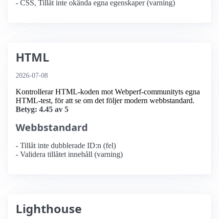
- CSS, Tillåt inte okända egna egenskaper (varning)
HTML
2026-07-08
Kontrollerar HTML-koden mot Webperf-communityts egna
HTML-test, för att se om det följer modern webbstandard.
Betyg: 4.45 av 5
Webbstandard
- Tillåt inte dubblerade ID:n (fel)
- Validera tillåtet innehåll (varning)
Lighthouse