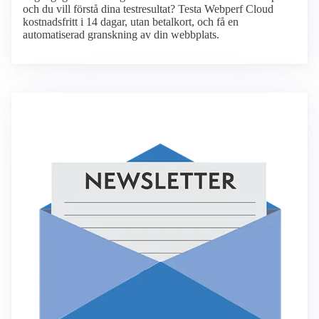
och du vill förstå dina testresultat? Testa Webperf Cloud
kostnadsfritt i 14 dagar, utan betalkort, och få en
automatiserad granskning av din webbplats.