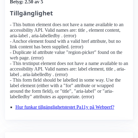
Betyg: 2.50 av 5
Tillgänglighet
- This button element does not have a name available to an
accessibility API. Valid names are: title , element content,
aria-label , aria-labelledby . (error)
- Anchor element found with a valid href attribute, but no
link content has been supplied. (error)
- Duplicate id attribute value "region-picker" found on the
web page. (error)
- This textinput element does not have a name available to an
accessibility API. Valid names are: label element, title , aria-
label , aria-labelledby . (error)
- This form field should be labelled in some way. Use the
label element (either with a "for" attribute or wrapped
around the form field), or "title", "aria-label" or "aria-
labelledby" attributes as appropriate. (error)
Hur funkar tillgänglighetstestet Pa11y på Webperf?