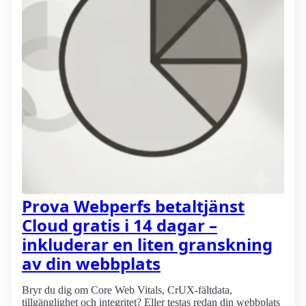
Prova Webperfs betaltjänst
Cloud gratis i 14 dagar –
inkluderar en liten granskning
av din webbplats
Bryr du dig om Core Web Vitals, CrUX-fältdata,
tillgänglighet och integritet? Eller testas redan din webbplats