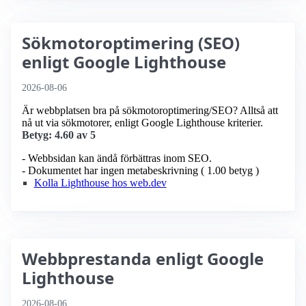
Sökmotoroptimering (SEO)
enligt Google Lighthouse
2026-08-06
Är webbplatsen bra på sökmotoroptimering/SEO? Alltså att
nå ut via sökmotorer, enligt Google Lighthouse kriterier.
Betyg: 4.60 av 5
- Webbsidan kan ändå förbättras inom SEO.
- Dokumentet har ingen metabeskrivning ( 1.00 betyg )
Kolla Lighthouse hos web.dev
Webbprestanda enligt Google
Lighthouse
2026-08-06