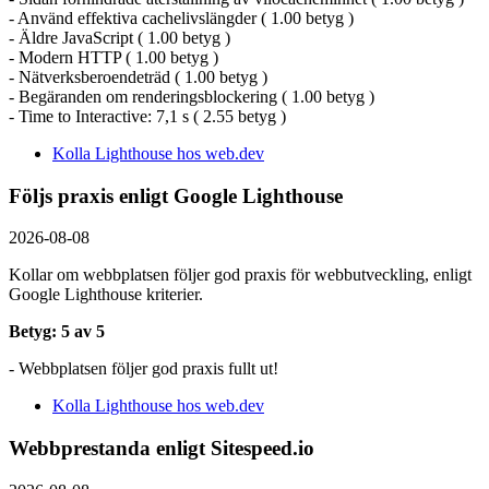
- Använd effektiva cachelivslängder ( 1.00 betyg )
- Äldre JavaScript ( 1.00 betyg )
- Modern HTTP ( 1.00 betyg )
- Nätverksberoendeträd ( 1.00 betyg )
- Begäranden om renderingsblockering ( 1.00 betyg )
- Time to Interactive: 7,1 s ( 2.55 betyg )
Kolla Lighthouse hos web.dev
Följs praxis enligt Google Lighthouse
2026-08-08
Kollar om webbplatsen följer god praxis för webbutveckling, enligt
Google Lighthouse kriterier.
Betyg: 5 av 5
- Webbplatsen följer god praxis fullt ut!
Kolla Lighthouse hos web.dev
Webbprestanda enligt Sitespeed.io