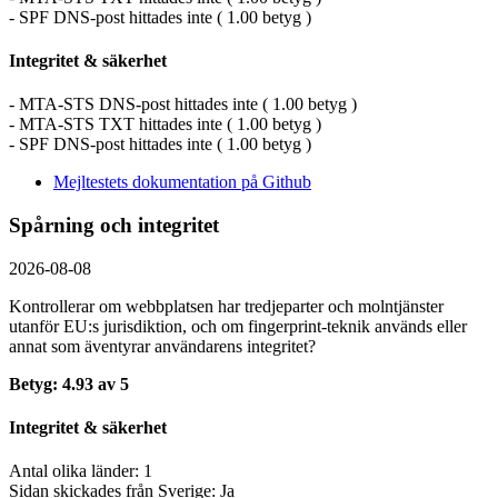
- SPF DNS-post hittades inte ( 1.00 betyg )
Integritet & säkerhet
- MTA-STS DNS-post hittades inte ( 1.00 betyg )
- MTA-STS TXT hittades inte ( 1.00 betyg )
- SPF DNS-post hittades inte ( 1.00 betyg )
Mejltestets dokumentation på Github
Spårning och integritet
2026-08-08
Kontrollerar om webbplatsen har tredjeparter och molntjänster
utanför EU:s jurisdiktion, och om fingerprint-teknik används eller
annat som äventyrar användarens integritet?
Betyg: 4.93 av 5
Integritet & säkerhet
Antal olika länder: 1
Sidan skickades från Sverige: Ja