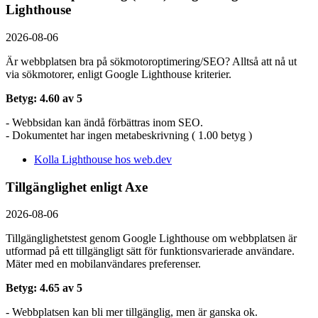
Lighthouse
2026-08-06
Är webbplatsen bra på sökmotoroptimering/SEO? Alltså att nå ut
via sökmotorer, enligt Google Lighthouse kriterier.
Betyg: 4.60 av 5
- Webbsidan kan ändå förbättras inom SEO.
- Dokumentet har ingen metabeskrivning ( 1.00 betyg )
Kolla Lighthouse hos web.dev
Tillgänglighet enligt Axe
2026-08-06
Tillgänglighetstest genom Google Lighthouse om webbplatsen är
utformad på ett tillgängligt sätt för funktionsvarierade användare.
Mäter med en mobil­användares preferenser.
Betyg: 4.65 av 5
- Webbplatsen kan bli mer tillgänglig, men är ganska ok.