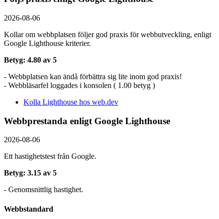
2026-08-06
Kollar om webbplatsen följer god praxis för webbutveckling, enligt
Google Lighthouse kriterier.
Betyg: 4.80 av 5
- Webbplatsen kan ändå förbättra sig lite inom god praxis!
- Webbläsarfel loggades i konsolen ( 1.00 betyg )
Kolla Lighthouse hos web.dev
Webbprestanda enligt Google Lighthouse
2026-08-06
Ett hastighetstest från Google.
Betyg: 3.15 av 5
- Genomsnittlig hastighet.
Webbstandard