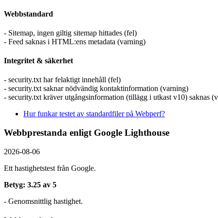
Webbstandard
- Sitemap, ingen giltig sitemap hittades (fel)
- Feed saknas i HTML:ens metadata (varning)
Integritet & säkerhet
- security.txt har felaktigt innehåll (fel)
- security.txt saknar nödvändig kontaktinformation (varning)
- security.txt kräver utgångsinformation (tillägg i utkast v10) saknas (
Hur funkar testet av standardfiler på Webperf?
Webbprestanda enligt Google Lighthouse
2026-08-06
Ett hastighetstest från Google.
Betyg: 3.25 av 5
- Genomsnittlig hastighet.