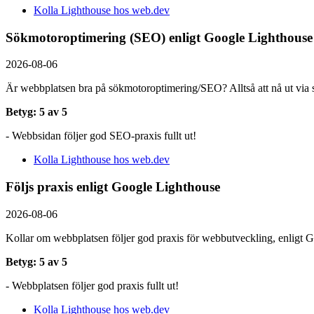
Kolla Lighthouse hos web.dev
Sökmotoroptimering (SEO) enligt Google Lighthouse
2026-08-06
Är webbplatsen bra på sökmotoroptimering/SEO? Alltså att nå ut via s
Betyg: 5 av 5
- Webbsidan följer god SEO-praxis fullt ut!
Kolla Lighthouse hos web.dev
Följs praxis enligt Google Lighthouse
2026-08-06
Kollar om webbplatsen följer god praxis för webbutveckling, enligt G
Betyg: 5 av 5
- Webbplatsen följer god praxis fullt ut!
Kolla Lighthouse hos web.dev