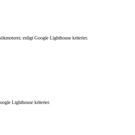
ökmotorer, enligt Google Lighthouse kriterier.
oogle Lighthouse kriterier.