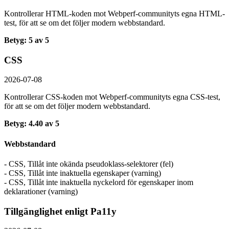
Kontrollerar HTML-koden mot Webperf-communityts egna HTML-
test, för att se om det följer modern webbstandard.
Betyg: 5 av 5
CSS
2026-07-08
Kontrollerar CSS-koden mot Webperf-communityts egna CSS-test,
för att se om det följer modern webbstandard.
Betyg: 4.40 av 5
Webbstandard
- CSS, Tillåt inte okända pseudoklass-selektorer (fel)
- CSS, Tillåt inte inaktuella egenskaper (varning)
- CSS, Tillåt inte inaktuella nyckelord för egenskaper inom
deklarationer (varning)
Tillgänglighet enligt Pa11y