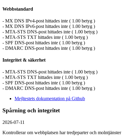
Webbstandard
- MX DNS IPv4-post hittades inte ( 1.00 betyg )
- MX DNS IPv6-post hittades inte ( 1.00 betyg )
- MTA-STS DNS-post hittades inte ( 1.00 betyg )
- MTA-STS TXT hittades inte ( 1.00 betyg )
- SPF DNS-post hittades inte ( 1.00 betyg )
- DMARC DNS-post hittades inte ( 1.00 betyg )
Integritet & säkerhet
- MTA-STS DNS-post hittades inte ( 1.00 betyg )
- MTA-STS TXT hittades inte ( 1.00 betyg )
- SPF DNS-post hittades inte ( 1.00 betyg )
- DMARC DNS-post hittades inte ( 1.00 betyg )
Mejltestets dokumentation på Github
Spårning och integritet
2026-07-11
Kontrollerar om webbplatsen har tredjeparter och molntjänster