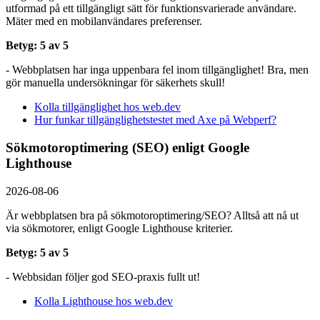
utformad på ett tillgängligt sätt för funktionsvarierade användare.
Mäter med en mobil­användares preferenser.
Betyg: 5 av 5
- Webbplatsen har inga uppenbara fel inom tillgänglighet! Bra, men
gör manuella undersökningar för säkerhets skull!
Kolla tillgänglighet hos web.dev
Hur funkar tillgänglighetstestet med Axe på Webperf?
Sökmotoroptimering (SEO) enligt Google
Lighthouse
2026-08-06
Är webbplatsen bra på sökmotoroptimering/SEO? Alltså att nå ut
via sökmotorer, enligt Google Lighthouse kriterier.
Betyg: 5 av 5
- Webbsidan följer god SEO-praxis fullt ut!
Kolla Lighthouse hos web.dev