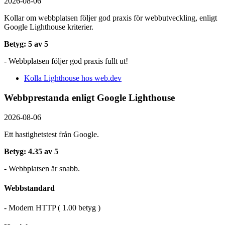
2026-08-06
Kollar om webbplatsen följer god praxis för webbutveckling, enligt
Google Lighthouse kriterier.
Betyg: 5 av 5
- Webbplatsen följer god praxis fullt ut!
Kolla Lighthouse hos web.dev
Webbprestanda enligt Google Lighthouse
2026-08-06
Ett hastighetstest från Google.
Betyg: 4.35 av 5
- Webbplatsen är snabb.
Webbstandard
- Modern HTTP ( 1.00 betyg )