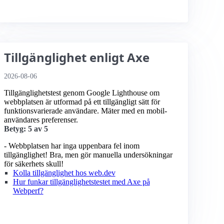
Tillgänglighet enligt Axe
2026-08-06
Tillgänglighetstest genom Google Lighthouse om
webbplatsen är utformad på ett tillgängligt sätt för
funktionsvarierade användare. Mäter med en mobil­
användares preferenser.
Betyg: 5 av 5
- Webbplatsen har inga uppenbara fel inom
tillgänglighet! Bra, men gör manuella undersökningar
för säkerhets skull!
Kolla tillgänglighet hos web.dev
Hur funkar tillgänglighetstestet med Axe på
Webperf?