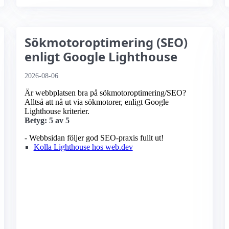
Sökmotoroptimering (SEO)
enligt Google Lighthouse
2026-08-06
Är webbplatsen bra på sökmotoroptimering/SEO?
Alltså att nå ut via sökmotorer, enligt Google
Lighthouse kriterier.
Betyg: 5 av 5
- Webbsidan följer god SEO-praxis fullt ut!
Kolla Lighthouse hos web.dev