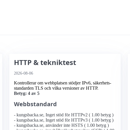
HTTP & tekniktest
2026-08-06
Kontrollerar om webbplatsen stödjer IPv6, säkerhets­
standarden TLS och vilka versioner av HTTP.
Betyg: 4 av 5
Webbstandard
- kungsbacka.se, Inget stöd för HTTPv2 ( 1.00 betyg )
- kungsbacka.se, Inget stöd för HTTPv3 ( 1.00 betyg )
- kungsbacka.se, använder inte HSTS ( 1.00 betyg )