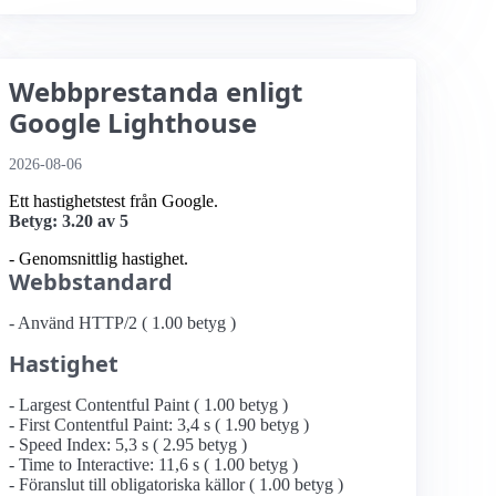
Webbprestanda enligt
Google Lighthouse
2026-08-06
Ett hastighetstest från Google.
Betyg: 3.20 av 5
- Genomsnittlig hastighet.
Webbstandard
- Använd HTTP/2 ( 1.00 betyg )
Hastighet
- Largest Contentful Paint ( 1.00 betyg )
- First Contentful Paint: 3,4 s ( 1.90 betyg )
- Speed Index: 5,3 s ( 2.95 betyg )
- Time to Interactive: 11,6 s ( 1.00 betyg )
- Föranslut till obligatoriska källor ( 1.00 betyg )