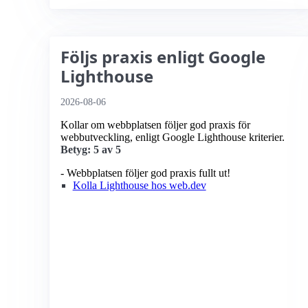
Följs praxis enligt Google
Lighthouse
2026-08-06
Kollar om webbplatsen följer god praxis för
webbutveckling, enligt Google Lighthouse kriterier.
Betyg: 5 av 5
- Webbplatsen följer god praxis fullt ut!
Kolla Lighthouse hos web.dev