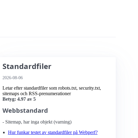
Standardfiler
2026-08-06
Letar efter standardfiler som robots.txt, security.txt,
sitemaps och RSS-prenumerationer
Betyg: 4.97 av 5
Webbstandard
- Sitemap, har inga objekt (varning)
Hur funkar testet av standardfiler på Webperf?