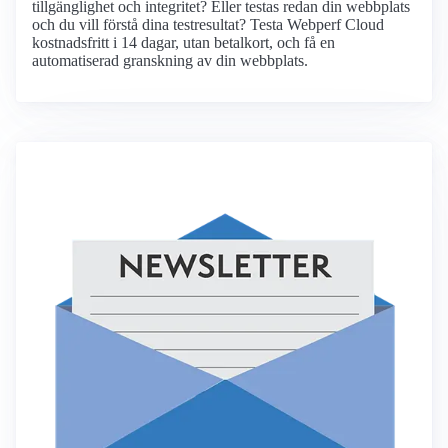
tillgänglighet och integritet? Eller testas redan din webbplats
och du vill förstå dina testresultat? Testa Webperf Cloud
kostnadsfritt i 14 dagar, utan betalkort, och få en
automatiserad granskning av din webbplats.