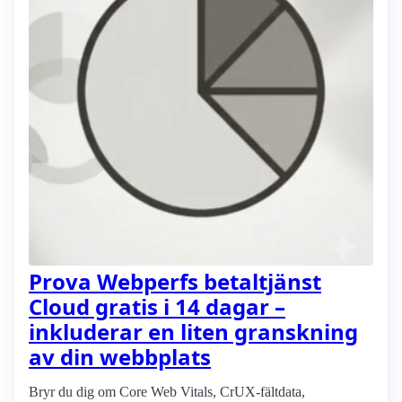
Prova Webperfs betaltjänst
Cloud gratis i 14 dagar –
inkluderar en liten granskning
av din webbplats
Bryr du dig om Core Web Vitals, CrUX-fältdata,