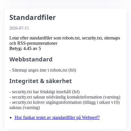
Standardfiler
2026-07-15
Letar efter standardfiler som robots.txt, security.txt, sitemaps
och RSS-prenumerationer
Betyg: 4.45 av 5
Webbstandard
- Sitemap anges inte i robots.txt (fel)
Integritet & säkerhet
- security.txt har felaktigt innehåll (fel)
- security.txt saknar nödvändig kontaktinformation (varning)
- security.txt kräver utgångsinformation (tillägg i utkast v10)
saknas (varning)
Hur funkar testet av standardfiler på Webperf?