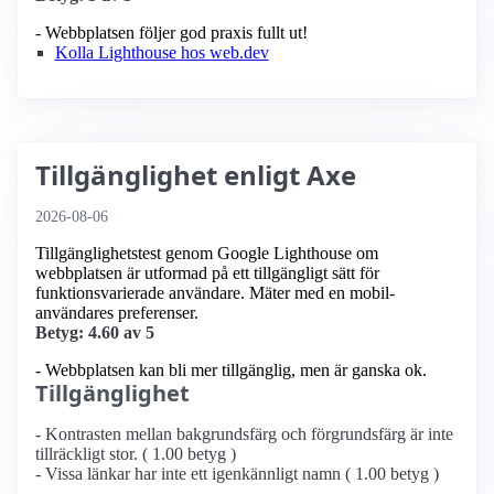
- Webbplatsen följer god praxis fullt ut!
Kolla Lighthouse hos web.dev
Tillgänglighet enligt Axe
2026-08-06
Tillgänglighetstest genom Google Lighthouse om
webbplatsen är utformad på ett tillgängligt sätt för
funktionsvarierade användare. Mäter med en mobil­
användares preferenser.
Betyg: 4.60 av 5
- Webbplatsen kan bli mer tillgänglig, men är ganska ok.
Tillgänglighet
- Kontrasten mellan bakgrundsfärg och förgrundsfärg är inte
tillräckligt stor. ( 1.00 betyg )
- Vissa länkar har inte ett igenkännligt namn ( 1.00 betyg )