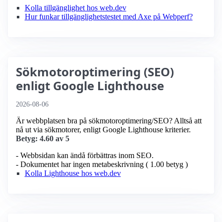
Kolla tillgänglighet hos web.dev
Hur funkar tillgänglighetstestet med Axe på Webperf?
Sökmotoroptimering (SEO)
enligt Google Lighthouse
2026-08-06
Är webbplatsen bra på sökmotoroptimering/SEO? Alltså att
nå ut via sökmotorer, enligt Google Lighthouse kriterier.
Betyg: 4.60 av 5
- Webbsidan kan ändå förbättras inom SEO.
- Dokumentet har ingen metabeskrivning ( 1.00 betyg )
Kolla Lighthouse hos web.dev