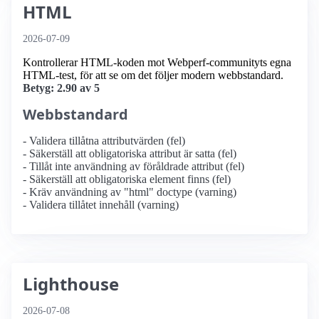
HTML
2026-07-09
Kontrollerar HTML-koden mot Webperf-communityts egna
HTML-test, för att se om det följer modern webbstandard.
Betyg: 2.90 av 5
Webbstandard
- Validera tillåtna attributvärden (fel)
- Säkerställ att obligatoriska attribut är satta (fel)
- Tillåt inte användning av föråldrade attribut (fel)
- Säkerställ att obligatoriska element finns (fel)
- Kräv användning av "html" doctype (varning)
- Validera tillåtet innehåll (varning)
Lighthouse
2026-07-08