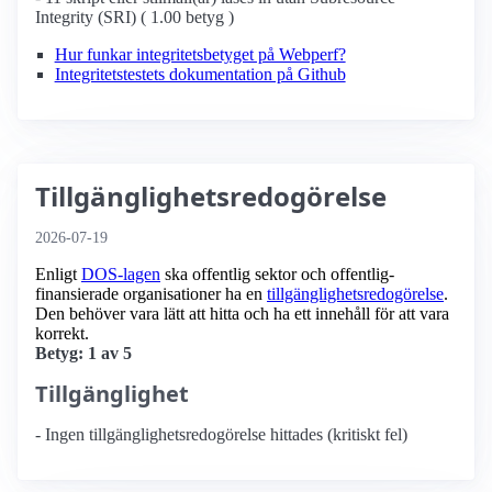
Integrity (SRI) ( 1.00 betyg )
Hur funkar integritetsbetyget på Webperf?
Integritetstestets dokumentation på Github
Tillgänglighetsredogörelse
2026-07-19
Enligt
DOS-lagen
ska offentlig sektor och offentlig­
finansierade organisationer ha en
tillgänglighets­redogörelse
.
Den behöver vara lätt att hitta och ha ett innehåll för att vara
korrekt.
Betyg: 1 av 5
Tillgänglighet
- Ingen tillgänglighetsredogörelse hittades (kritiskt fel)