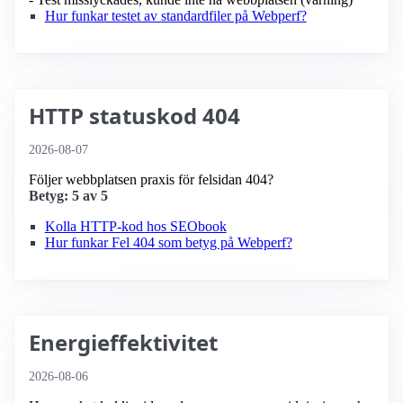
Hur funkar testet av standardfiler på Webperf?
HTTP statuskod 404
2026-08-07
Följer webbplatsen praxis för felsidan 404?
Betyg: 5 av 5
Kolla HTTP-kod hos SEObook
Hur funkar Fel 404 som betyg på Webperf?
Energieffektivitet
2026-08-06