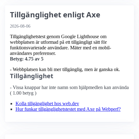
Tillgänglighet enligt Axe
2026-08-06
Tillgänglighetstest genom Google Lighthouse om
webbplatsen är utformad på ett tillgängligt sätt för
funktionsvarierade användare. Mäter med en mobil­
användares preferenser.
Betyg: 4.75 av 5
- Webbplatsen kan bli mer tillgänglig, men är ganska ok.
Tillgänglighet
- Vissa knappar har inte namn som hjälpmedlen kan använda
( 1.00 betyg )
Kolla tillgänglighet hos web.dev
Hur funkar tillgänglighetstestet med Axe på Webperf?