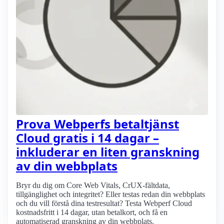
Prova Webperfs betaltjänst
Cloud gratis i 14 dagar –
inkluderar en liten granskning
av din webbplats
Bryr du dig om Core Web Vitals, CrUX-fältdata,
tillgänglighet och integritet? Eller testas redan din webbplats
och du vill förstå dina testresultat? Testa Webperf Cloud
kostnadsfritt i 14 dagar, utan betalkort, och få en
automatiserad granskning av din webbplats.