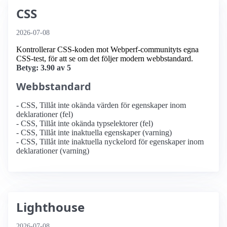
CSS
2026-07-08
Kontrollerar CSS-koden mot Webperf-communityts egna
CSS-test, för att se om det följer modern webbstandard.
Betyg: 3.90 av 5
Webbstandard
- CSS, Tillåt inte okända värden för egenskaper inom
deklarationer (fel)
- CSS, Tillåt inte okända typselektorer (fel)
- CSS, Tillåt inte inaktuella egenskaper (varning)
- CSS, Tillåt inte inaktuella nyckelord för egenskaper inom
deklarationer (varning)
Lighthouse
2026-07-08