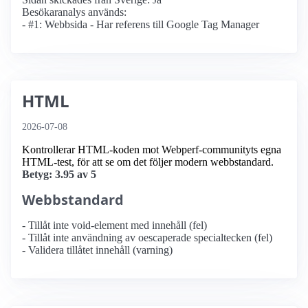
Besökaranalys används:
- #1: Webbsida - Har referens till Google Tag Manager
HTML
2026-07-08
Kontrollerar HTML-koden mot Webperf-communityts egna
HTML-test, för att se om det följer modern webbstandard.
Betyg: 3.95 av 5
Webbstandard
- Tillåt inte void-element med innehåll (fel)
- Tillåt inte användning av oescaperade specialtecken (fel)
- Validera tillåtet innehåll (varning)