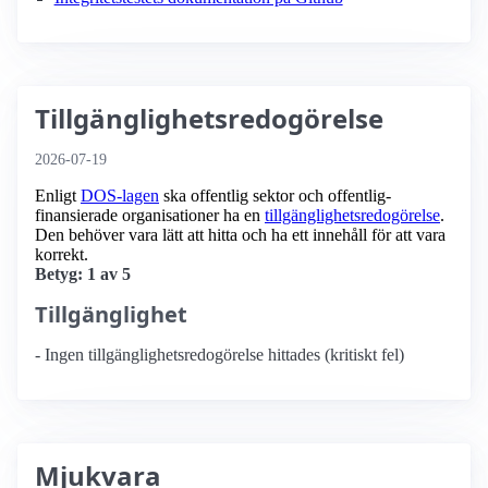
Tillgänglighetsredogörelse
2026-07-19
Enligt
DOS-lagen
ska offentlig sektor och offentlig­
finansierade organisationer ha en
tillgänglighets­redogörelse
.
Den behöver vara lätt att hitta och ha ett innehåll för att vara
korrekt.
Betyg: 1 av 5
Tillgänglighet
- Ingen tillgänglighetsredogörelse hittades (kritiskt fel)
Mjukvara