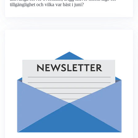
tillgänglighet och vilka var bäst i juni?