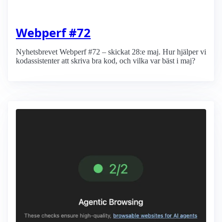
Webperf #72
Nyhetsbrevet Webperf #72 – skickat 28:e maj. Hur hjälper vi
kodassistenter att skriva bra kod, och vilka var bäst i maj?