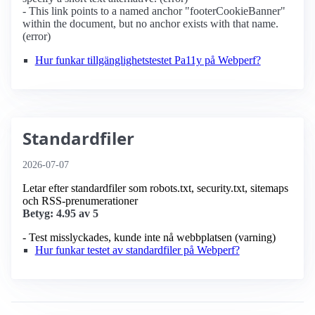
- This link points to a named anchor "footerCookieBanner"
within the document, but no anchor exists with that name.
(error)
Hur funkar tillgänglighetstestet Pa11y på Webperf?
Standardfiler
2026-07-07
Letar efter standardfiler som robots.txt, security.txt, sitemaps
och RSS-prenumerationer
Betyg: 4.95 av 5
- Test misslyckades, kunde inte nå webbplatsen (varning)
Hur funkar testet av standardfiler på Webperf?