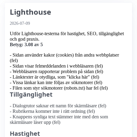
Lighthouse
2026-07-09
Utför Lighthouse-testerna för hastighet, SEO, tillgänglighet
och god praxis.
Betyg: 3.08 av 5
- Sidan använder kakor (cookies) från andra webbplatser
(fel)
- Sidan visar felmeddelanden i webbläsaren (fel)
- Webbläsaren rapporterar problem på sidan (fel)
- Länktexter är otydliga, som "klicka här" (fel)
- Vissa länkar kan inte följas av sökmotorer (fel)
- Filen som styr sökmotorer (robots.txt) har fel (fel)
Tillgänglighet
- Dialogrutor saknar ett namn för skärmläsare (fel)
- Rubrikerna kommer inte i rätt ordning (fel)
- Knappens synliga text stämmer inte med den som
skärmläsare läser upp (fel)
Hastighet