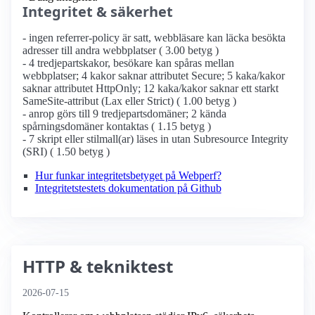
Integritet & säkerhet
- ingen referrer-policy är satt, webbläsare kan läcka besökta
adresser till andra webbplatser ( 3.00 betyg )
- 4 tredjepartskakor, besökare kan spåras mellan
webbplatser; 4 kakor saknar attributet Secure; 5 kaka/kakor
saknar attributet HttpOnly; 12 kaka/kakor saknar ett starkt
SameSite-attribut (Lax eller Strict) ( 1.00 betyg )
- anrop görs till 9 tredjepartsdomäner; 2 kända
spårningsdomäner kontaktas ( 1.15 betyg )
- 7 skript eller stilmall(ar) läses in utan Subresource Integrity
(SRI) ( 1.50 betyg )
Hur funkar integritetsbetyget på Webperf?
Integritetstestets dokumentation på Github
HTTP & tekniktest
2026-07-15