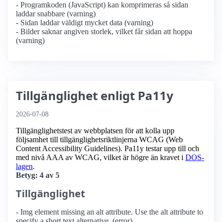
- Programkoden (JavaScript) kan komprimeras så sidan
laddar snabbare (varning)
- Sidan laddar väldigt mycket data (varning)
- Bilder saknar angiven storlek, vilket får sidan att hoppa
(varning)
Tillgänglighet enligt Pa11y
2026-07-08
Tillgänglighetstest av webbplatsen för att kolla upp
följsamhet till tillgänglighets­riktlinjerna WCAG (Web
Content Accessibility Guidelines). Pa11y testar upp till och
med nivå AAA av WCAG, vilket är högre än kravet i
DOS-
lagen
.
Betyg: 4 av 5
Tillgänglighet
- Img element missing an alt attribute. Use the alt attribute to
specify a short text alternative. (error)