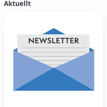
Aktuellt