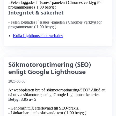
- Felen loggades i `Issues`-panelen i Chromes verktyg för
programmerare ( 1.00 betyg )
Integritet & säkerhet
- Felen loggades i `Issues`-panelen i Chromes verktyg för
programmerare ( 1.00 betyg )
Kolla Lighthouse hos web.dev
Sökmotoroptimering (SEO)
enligt Google Lighthouse
2026-08-06
Är webbplatsen bra på sökmotoroptimering/SEO? Alltså att
nå ut via sökmotorer, enligt Google Lighthouse kriterier.
Betyg: 3.85 av 5
- Genomsnittlig efterlevnad till SEO-praxis.
- Länkar har inte beskrivande text ( 1.00 betyg )