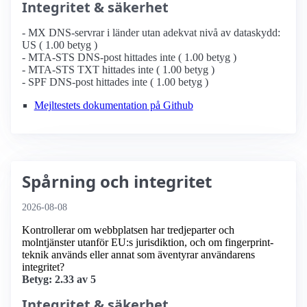
Integritet & säkerhet
- MX DNS-servrar i länder utan adekvat nivå av dataskydd:
US ( 1.00 betyg )
- MTA-STS DNS-post hittades inte ( 1.00 betyg )
- MTA-STS TXT hittades inte ( 1.00 betyg )
- SPF DNS-post hittades inte ( 1.00 betyg )
Mejltestets dokumentation på Github
Spårning och integritet
2026-08-08
Kontrollerar om webbplatsen har tredjeparter och
molntjänster utanför EU:s jurisdiktion, och om fingerprint-
teknik används eller annat som äventyrar användarens
integritet?
Betyg: 2.33 av 5
Integritet & säkerhet