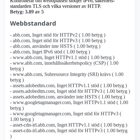
Kontrollerar om webbplatsen stödjer IPv6, säkerhets­
standarden TLS och vilka versioner av HTTP.
Betyg: 3.89 av 5
Webbstandard
- abb.com, Inget stöd för HTTPv2 ( 1.00 betyg )
- abb.com, Inget stöd för HTTPv3 ( 1.00 betyg )
- abb.com, använder inte HSTS ( 1.00 betyg )
- abb.com, Inget IPv6 stöd ( 1.00 betyg )
- www.abb.com, Inget HTTPv1.1 stöd ( 1.00 betyg )
- www.abb.com, innehållssäkerhetspolicy (CSP) ( 1.00
betyg )
- www.abb.com, Subresource Integrity (SRI) krävs ( 1.00
betyg )
- assets.adobedtm.com, Inget HTTPv1.1 stöd ( 1.00 betyg )
- assets.adobedtm.com, Inget stöd för HTTPv3 ( 1.00 betyg )
- assets.adobedtm.com, använder inte HSTS ( 1.00 betyg )
- www.googletagmanager.com, Inget HTTPv1.1 stöd ( 1.00
betyg )
- www.googletagmanager.com, Inget stöd för HTTPv3 (
1.00 betyg )
- asset-cdn-irl.abb.com, Inget HTTPv1.1 stöd ( 1.00 betyg )
- asset-cdn-irl.abb.com, Inget stöd för HTTPv3 ( 1.00 betyg
)