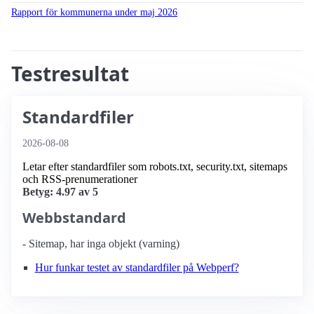
Rapport för kommunerna under maj 2026
Testresultat
Standardfiler
2026-08-08
Letar efter standardfiler som robots.txt, security.txt, sitemaps
och RSS-prenumerationer
Betyg: 4.97 av 5
Webbstandard
- Sitemap, har inga objekt (varning)
Hur funkar testet av standardfiler på Webperf?