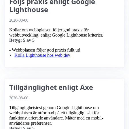
Följs praxis enligt Google
Lighthouse
2026-08-06
Kollar om webbplatsen följer god praxis för
webbutveckling, enligt Google Lighthouse kriterier.
Betyg: 5 av 5
- Webbplatsen följer god praxis fullt ut!
Kolla Lighthouse hos web.dev
Tillgänglighet enligt Axe
2026-08-06
Tillgänglighetstest genom Google Lighthouse om
webbplatsen är utformad på ett tillgängligt sätt för
funktionsvarierade användare. Mäter med en mobil­
användares preferenser.
Betyg: 5 av 5