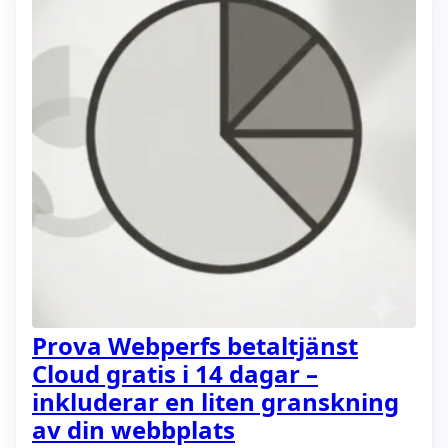
Prova Webperfs betaltjänst
Cloud gratis i 14 dagar –
inkluderar en liten granskning
av din webbplats