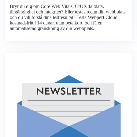
Bryr du dig om Core Web Vitals, CrUX-fältdata,
tillgänglighet och integritet? Eller testas redan din webbplats
och du vill förstå dina testresultat? Testa Webperf Cloud
kostnadsfritt i 14 dagar, utan betalkort, och få en
automatiserad granskning av din webbplats.