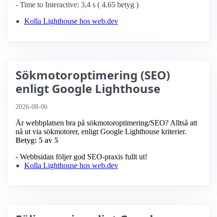
- Time to Interactive: 3,4 s ( 4.65 betyg )
Kolla Lighthouse hos web.dev
Sökmotoroptimering (SEO)
enligt Google Lighthouse
2026-08-06
Är webbplatsen bra på sökmotoroptimering/SEO? Alltså att
nå ut via sökmotorer, enligt Google Lighthouse kriterier.
Betyg: 5 av 5
- Webbsidan följer god SEO-praxis fullt ut!
Kolla Lighthouse hos web.dev